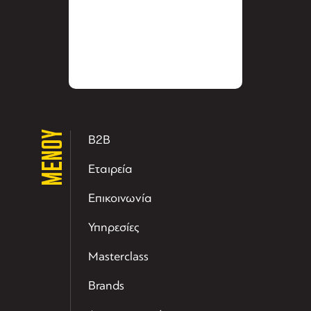
ΜΕΝΟΥ
B2B
Εταιρεία
Επικοινωνία
Υπηρεσίες
Masterclass
Brands