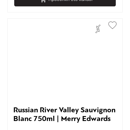
Russian River Valley Sauvignon
Blanc 750ml | Merry Edwards