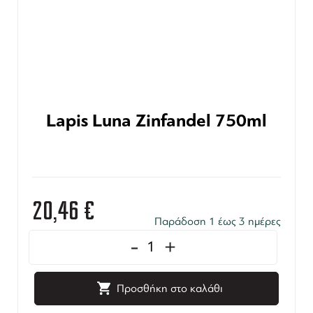
Lapis Luna Zinfandel 750ml
20,46
€
Παράδοση 1 έως 3 ημέρες
-
+
Προσθήκη στο καλάθι