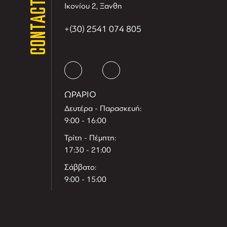
CONTACT
Ικονίου 2, Ξανθη
+(30) 2541 074 805
ΩΡΑΡΙΟ
Δευτέρα - Παρασκευή:
9:00 - 16:00
Τρίτη - Πέμπτη:
17:30 - 21:00
Σάββατο:
9:00 - 15:00