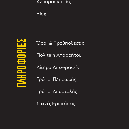
Αντιπροσωπείες
Blog
ΠΛΗΡΟΦΟΡΙΕΣ
Όροι & Προϋποθέσεις
Πολιτική Απορρήτου
Αίτημα Απεγγραφής
Τρόποι Πληρωμής
Τρόποι Αποστολής
Συχνές Ερωτήσεις