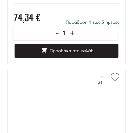
74,34
€
Παράδοση 1 έως 3 ημέρες
-
+
Προσθήκη στο καλάθι