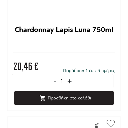
Chardonnay Lapis Luna 750ml
20,46
€
Παράδοση 1 έως 3 ημέρες
-
+
Προσθήκη στο καλάθι