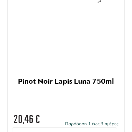
Pinot Noir Lapis Luna 750ml
20,46
€
Παράδοση 1 έως 3 ημέρες