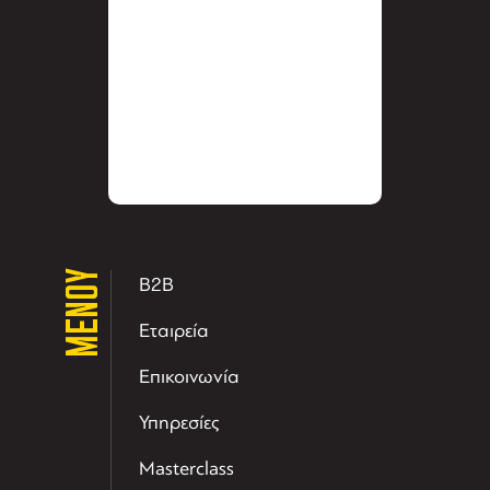
ΜΕΝΟΥ
B2B
Εταιρεία
Επικοινωνία
Υπηρεσίες
Masterclass