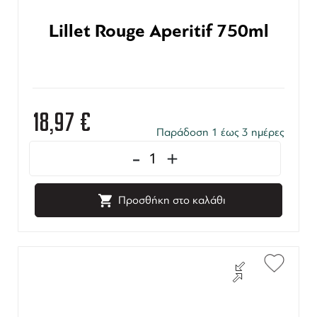
Lillet Rouge Aperitif 750ml
18,97
€
Παράδοση 1 έως 3 ημέρες
-
+
Προσθήκη στο καλάθι