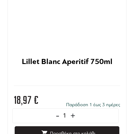
Lillet Blanc Aperitif 750ml
18,97
€
Παράδοση 1 έως 3 ημέρες
-
+
Προσθήκη στο καλάθι