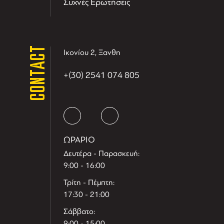
Συχνές Ερωτήσεις
CONTACT
Ικονίου 2, Ξανθη
+(30) 2541 074 805
ΩΡΑΡΙΟ
Δευτέρα - Παρασκευή:
9:00 - 16:00
Τρίτη - Πέμπτη:
17:30 - 21:00
Σάββατο:
9:00 - 15:00