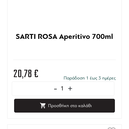
SARTI ROSA Aperitivo 700ml
20,78
€
Παράδοση 1 έως 3 ημέρες
-
+
Προσθήκη στο καλάθι