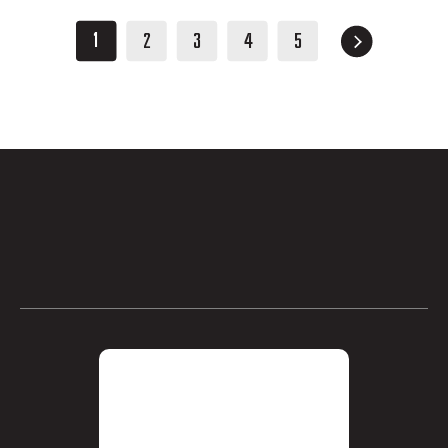
1
2
3
4
5