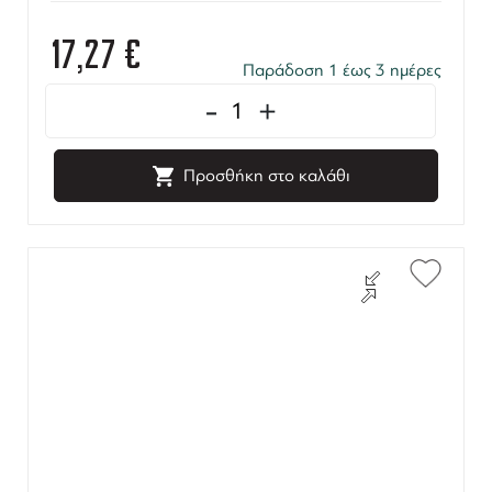
17,27
€
Παράδοση 1 έως 3 ημέρες
-
+
Προσθήκη στο καλάθι