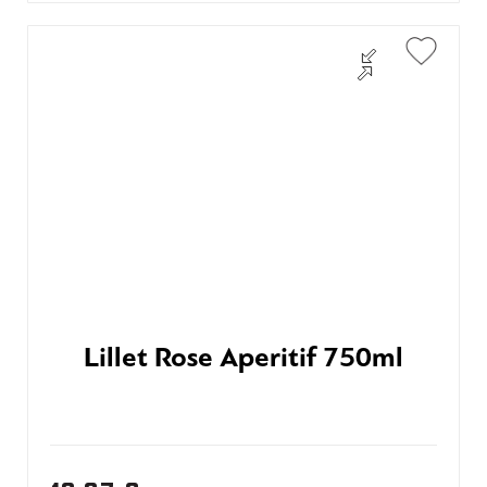
Lillet Rose Aperitif 750ml