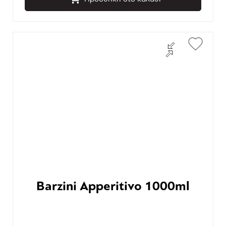
Barzini Apperitivo 1000ml