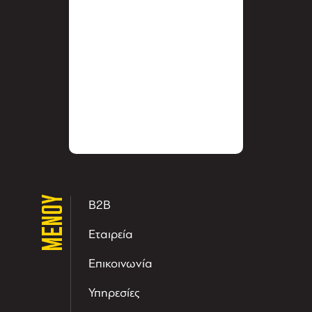
ΜΕΝΟΥ
B2B
Εταιρεία
Επικοινωνία
Υπηρεσίες