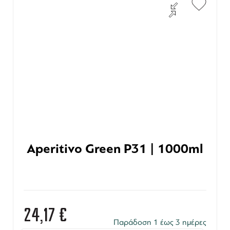
Aperitivo Green P31 | 1000ml
24,17
€
Παράδοση 1 έως 3 ημέρες