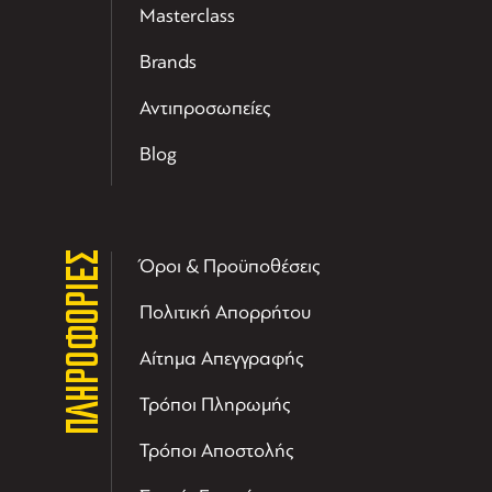
Masterclass
Brands
Αντιπροσωπείες
Blog
ΠΛΗΡΟΦΟΡΙΕΣ
Όροι & Προϋποθέσεις
Πολιτική Απορρήτου
Αίτημα Απεγγραφής
Τρόποι Πληρωμής
Τρόποι Αποστολής