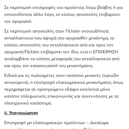
Σε περίπτωση επιστροφής του προϊόντος λόγω βλάβης ή για
οποιονδήποτε άλλο λόγο, το κόστος αποστολής επιβαρύνει
τον αγοραστή.
Σε περίπτωση αποστολής στον Πελάτη οποιουδήποτε
ανταλλακτικού που αφορά στο αγορασθέν μηχάνημα, το
κόστος αποστολής του ανταλλακτικού από και προς τον
αγοραστή/Πελάτη επιβαρύνει τον ίδιο, ενώ η ΕΠΙΧΕΙΡΗΣΗ
αναλαμβάνει το κόστος μεταφοράς του ανταλλακτικού από
και προς τον κατασκευαστή του μηχανήματος.
Ειδικά για τις πωλούμενες στον ιστότοπο μηχανές (ογκώδη
αντικείμενα), η επιστροφή ελαττωματικού μηχανήματος όπως
περιγράφεται σε προηγούμενο εδάφιο εκτελείται μόνο
κατόπιν τηλεφωνικής επικοινωνίας και συνεννόησης με το
ηλεκτρονικό κατάστημα.
ii. Υπαναχώρηση
Επιστροφή μη ελαττωματικών προϊόντων – Δικαίωμα