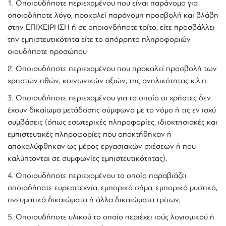
1. Οποιουδήποτε περιεχομένου που είναι παράνομο για
οποιοδήποτε λόγο, προκαλεί παράνομη προσβολή και βλάβη
στην ΕΠΙΧΕΙΡΗΣΗ ή σε οποιονδήποτε τρίτο, είτε προσβάλλει
την εμπιστευτικότητα είτε το απόρρητο πληροφοριών
οιουδήποτε προσώπου
2. Οποιουδήποτε περιεχομένου που προκαλεί προσβολή των
χρηστών ηθών, κοινωνικών αξιών, της ανηλικότητας κ.λ.π.
3. Οποιουδήποτε περιεχομένου για το οποίο οι χρήστες δεν
έχουν δικαίωμα μετάδοσης σύμφωνα με το νόμο ή τις εν ισχύ
συμβάσεις (όπως εσωτερικές πληροφορίες, ιδιοκτησιακές και
εμπιστευτικές πληροφορίες που αποκτήθηκαν ή
αποκαλύφθηκαν ως μέρος εργασιακών σχέσεων ή που
καλύπτονται σε συμφωνίες εμπιστευτικότητας),
4. Οποιουδήποτε περιεχομένου το οποίο παραβιάζει
οποιαδήποτε ευρεσιτεχνία, εμπορικό σήμα, εμπορικό μυστικό,
πνευματικά δικαιώματα ή άλλα δικαιώματα τρίτων,
5. Οποιουδήποτε υλικού το οποίο περιέχει ιούς λογισμικού ή