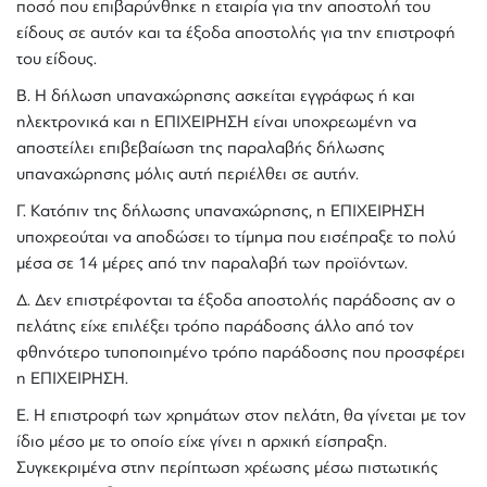
ποσό που επιβαρύνθηκε η εταιρία για την αποστολή του
είδους σε αυτόν και τα έξοδα αποστολής για την επιστροφή
του είδους.
Β. Η δήλωση υπαναχώρησης ασκείται εγγράφως ή και
ηλεκτρονικά και η ΕΠΙΧΕΙΡΗΣΗ είναι υποχρεωμένη να
αποστείλει επιβεβαίωση της παραλαβής δήλωσης
υπαναχώρησης μόλις αυτή περιέλθει σε αυτήν.
Γ. Κατόπιν της δήλωσης υπαναχώρησης, η ΕΠΙΧΕΙΡΗΣΗ
υποχρεούται να αποδώσει το τίμημα που εισέπραξε το πολύ
μέσα σε 14 μέρες από την παραλαβή των προϊόντων.
Δ. Δεν επιστρέφονται τα έξοδα αποστολής παράδοσης αν ο
πελάτης είχε επιλέξει τρόπο παράδοσης άλλο από τον
φθηνότερο τυποποιημένο τρόπο παράδοσης που προσφέρει
η ΕΠΙΧΕΙΡΗΣΗ.
Ε. Η επιστροφή των χρημάτων στον πελάτη, θα γίνεται με τον
ίδιο μέσο με το οποίο είχε γίνει η αρχική είσπραξη.
Συγκεκριμένα στην περίπτωση χρέωσης μέσω πιστωτικής