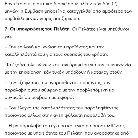
Εάν τέτοια περιστατικά διαρκέσουν πλέον των δύο (2)
μηνών, η Σύμβαση μπορεί να καταγγελθεί από αμφότερο των
συμβαλλομένων χωρίς αποζημίωση.
7. Οι υποχρεώσεις του Πελάτη
: Οι Πελάτες είναι υπεύθυνοι
για:
– Την επιλογή και γνώση του προϊόντος και την
καταλληλότητά του για τους σκοπούς του χρήστη.
-Τα έξοδα τηλεφώνων και ταχυδρομείου για την επικοινωνία
με την επιχείρηση, εάν τυχόν υπάρξουν ή καταλογιστούν.
– Την εξόφληση του αγορασθέντος προϊόντος, την
παραλαβή αυτού σύμφωνα με την προβλεπόμενη και
συναφθείσα σύμβαση μεταφοράς.
– Τον έλεγχο της καταλληλότητας του παραληφθέντος
προϊόντος άλλως στην ανεπιφύλακτη παραλαβή του.
– Η μη παραλαβή του έγκυρα και έγκαιρα αποσταλθέντος
προϊόντος με υπαιτιότητα του Πελάτη, που αγοράστηκε από