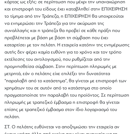
κάρτας ως εξής: σε περίπτωση που μέχρι την υπαναχώρηση
και επιστροφή του είδους έχει καταβληθεί στην ΕΠΙΧΕΙΡΗΣΗ
το τίμημα από την Τράπεζα, η ΕΠΙΧΕΙΡΗΣΗ θα υποχρεούται
να ενημερώσει την Τράπεζα για την ακύρωση της
συναλλαγής και η τράπεζα θα προβεί σε κάθε πράξη που
προβλέπεται με βάση με βάση τη σύμβαση που έχει
καταρτίσει με τον πελάτη. Η εταιρεία κατόπιν της ενημέρωσης
αυτής δεν φέρει καμία ευθύνη για το χρόνο και τον τρόπο
εκτέλεσης του αντιλογισμού, που ρυθμίζεται από την
προμνησθείσα σύμβαση. Στην περίπτωση πληρωμής με
μετρητά, εάν ο πελάτης είχε επιλέξει την δυνατότητα
“παραλαβή από το κατάστημα”, θα γίνεται με επιστροφή των
χρημάτων του σε αυτόν από το κατάστημα στο οποίο
πραγματοποίησε την παραλαβή του προϊόντος. Σε περίπτωση
πληρωμής με τραπεζικό έμβασμα η επιστροφή θα γίνεται
επίσης με τραπεζικό έμβασμα στον ίδιο λογαριασμό του
πελάτη.
ΣΤ. Ο πελάτης ευθύνεται να αποζημιώσει την εταιρεία αν