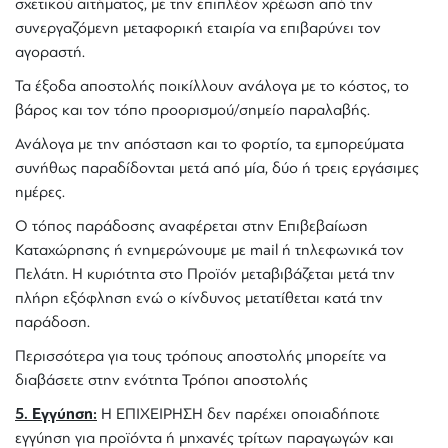
σχετικού αιτήματος, με την επιπλέον χρέωση από την
συνεργαζόμενη μεταφορική εταιρία να επιβαρύνει τον
αγοραστή.
Τα έξοδα αποστολής ποικίλλουν ανάλογα με το κόστος, το
βάρος και τον τόπο προορισμού/σημείο παραλαβής.
Ανάλογα με την απόσταση και το φορτίο, τα εμπορεύματα
συνήθως παραδίδονται μετά από μία, δύο ή τρεις εργάσιμες
ημέρες.
Ο τόπος παράδοσης αναφέρεται στην Επιβεβαίωση
Καταχώρησης ή ενημερώνουμε με mail ή τηλεφωνικά τον
Πελάτη. Η κυριότητα στο Προϊόν μεταβιβάζεται μετά την
πλήρη εξόφληση ενώ ο κίνδυνος μετατίθεται κατά την
παράδοση.
Περισσότερα για τους τρόπους αποστολής μπορείτε να
διαβάσετε στην ενότητα
Τρόποι αποστολής
5. Εγγύηση:
Η ΕΠΙΧΕΙΡΗΣΗ δεν παρέχει οποιαδήποτε
εγγύηση για προϊόντα ή μηχανές τρίτων παραγωγών και