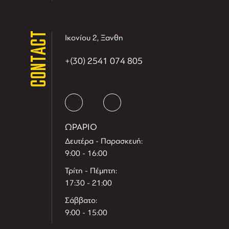
CONTACT
Ικονίου 2, Ξανθη
+(30) 2541 074 805
ΩΡΑΡΙΟ
Δευτέρα - Παρασκευή:
9:00 - 16:00
Τρίτη - Πέμπτη:
17:30 - 21:00
Σάββατο:
9:00 - 15:00