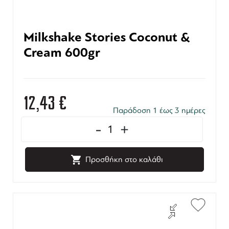
Milkshake Stories Coconut &
Cream 600gr
12,43
€
Παράδοση 1 έως 3 ημέρες
-
+
Προσθήκη στο καλάθι