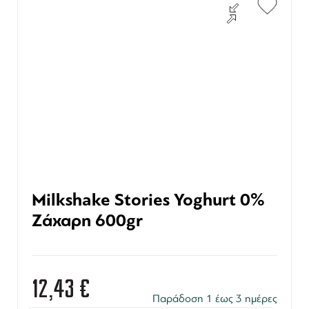
Milkshake Stories Yoghurt 0%
Ζάχαρη 600gr
12,43
€
Παράδοση 1 έως 3 ημέρες