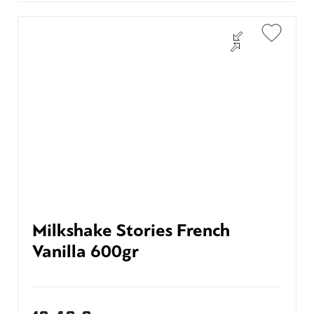
Milkshake Stories French
Vanilla 600gr