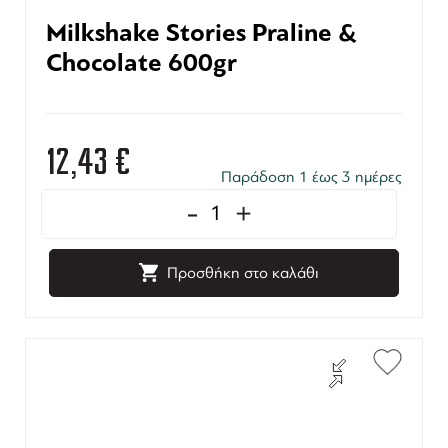
Milkshake Stories Praline &
Chocolate 600gr
12,43
€
Παράδοση 1 έως 3 ημέρες
-
+
Προσθήκη στο καλάθι