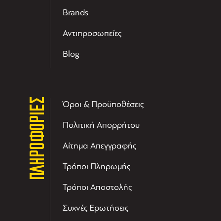
Brands
Αντιπροσωπείες
Blog
ΠΛΗΡΟΦΟΡΙΕΣ
Όροι & Προϋποθέσεις
Πολιτική Απορρήτου
Αίτημα Απεγγραφής
Τρόποι Πληρωμής
Τρόποι Αποστολής
Συχνές Ερωτήσεις