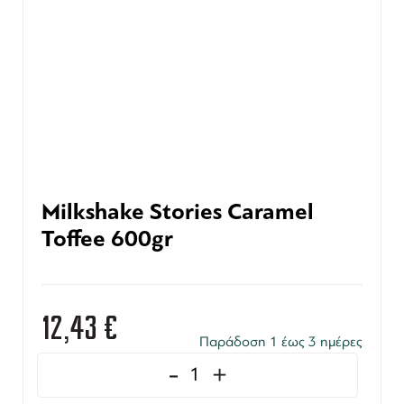
Milkshake Stories Caramel
Toffee 600gr
12,43
€
Παράδοση 1 έως 3 ημέρες
-
+