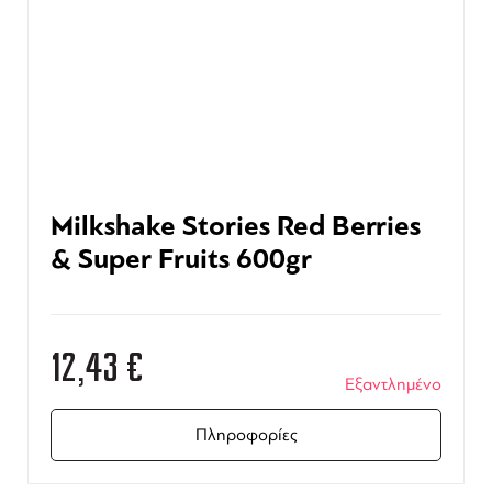
Milkshake Stories Red Berries
& Super Fruits 600gr
12,43
€
Εξαντλημένο
Πληροφορίες