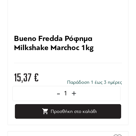
Bueno Fredda Ρόφημα
Milkshake Marchoc 1kg
15,37
€
Παράδοση 1 έως 3 ημέρες
-
+
Προσθήκη στο καλάθι