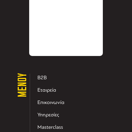
ΜΕΝΟΥ
B2B
Εταιρεία
Επικοινωνία
Υπηρεσίες
Masterclass