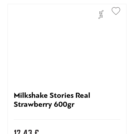
Milkshake Stories Real
Strawberry 600gr