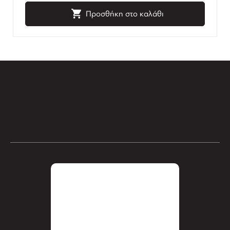
Προσθήκη στο καλάθι