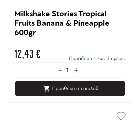
Milkshake Stories Tropical
Fruits Banana & Pineapple
600gr
12,43
€
Παράδοση 1 έως 3 ημέρες
-
+
Προσθήκη στο καλάθι