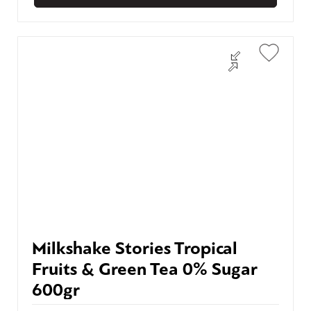
Milkshake Stories Tropical
Fruits & Green Tea 0% Sugar
600gr