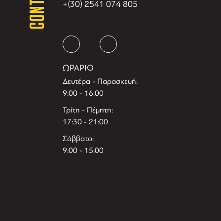
CONTACT
+(30) 2541 074 805
ΩΡΑΡΙΟ
Δευτέρα - Παρασκευή:
9:00 - 16:00
Τρίτη - Πέμπτη:
17:30 - 21:00
Σάββατο:
9:00 - 15:00