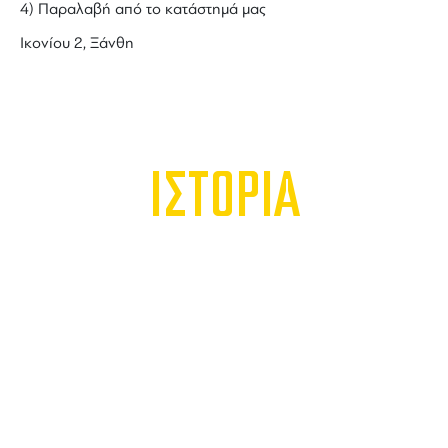
4) Παραλαβή από το κατάστημά μας
Ικονίου 2, Ξάνθη
ΙΣΤΟΡΙΑ