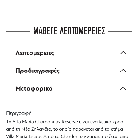
ΜΑΘΕΤΕ ΛΕΠΤΟΜΕΡΕΙΕΣ
Λεπτομέρειες
Προδιαγραφές
Μεταφορικά
Περιγραφή
Το
Villa Maria
Chardonnay
Reserve
είναι ένα
λευκό κρασί
από τη
Νέα Ζηλανδία
, το οποίο παράγεται από το κτήμα
Villa Maria Estate
. Αυτό το
Chardonnay
χαρακτηρίζεται από