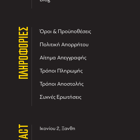
ΠΛΗΡΟΦΟΡΙΕΣ
Όροι & Προϋποθέσεις
Πολιτική Απορρήτου
Αίτημα Απεγγραφής
Τρόποι Πληρωμής
Τρόποι Αποστολής
Συχνές Ερωτήσεις
Ικονίου 2, Ξανθη