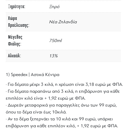
Ξηρότητα
Ξηρό
Χώρα
Νέα Ζηλανδία
Προέλευσης
Μέγεθος
750ml
Φιάλης
Αλκοόλ
13%
1) Speedex | Αστικά Κέντρα
· Για δέματα μέχρι 3 κιλά, η χρέωση είναι 3,18 ευρώ με ΦΠΑ.
· Για δέματα παραπάνω από 3 κιλά, η επιβάρυνση για κάθε
επιπλέον κιλό είναι + 1,92 ευρώ με ΦΠΑ.
· Δωρεάν μεταφορικά για παραγγελίες άνω των 99 ευρώ,
όπου το δέμα είναι έως 10κιλά.
· Αν το δέμα ξεπερνάει τα 10 κιλά και 99 ευρώ, υπάρχει
επιβάρυνση για κάθε επιπλέον κιλό, + 1,92 ευρώ με ΦΠΑ.