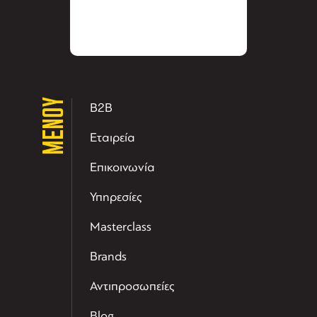
ΜΕΝΟΥ
B2B
Εταιρεία
Επικοινωνία
Υπηρεσίες
Masterclass
Brands
Αντιπροσωπείες
Blog