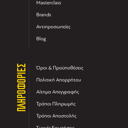
Masterclass
Brands
Αντιπροσωπείες
Blog
ΠΛΗΡΟΦΟΡΙΕΣ
Όροι & Προϋποθέσεις
Πολιτική Απορρήτου
Αίτημα Απεγγραφής
Τρόποι Πληρωμής
Τρόποι Αποστολής
Συχνές Ερωτήσεις