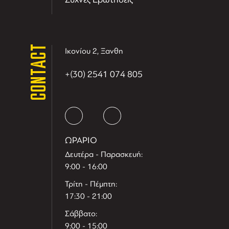
CONTACT
Ικονίου 2, Ξανθη
+(30) 2541 074 805
ΩΡΑΡΙΟ
Δευτέρα - Παρασκευή:
9:00 - 16:00
Τρίτη - Πέμπτη:
17:30 - 21:00
Σάββατο:
9:00 - 15:00