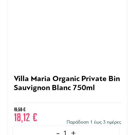
Villa Maria Organic Private Bin
Sauvignon Blanc 750ml
19,58
€
18,12
€
Παράδοση 1 έως 3 ημέρες
-
+