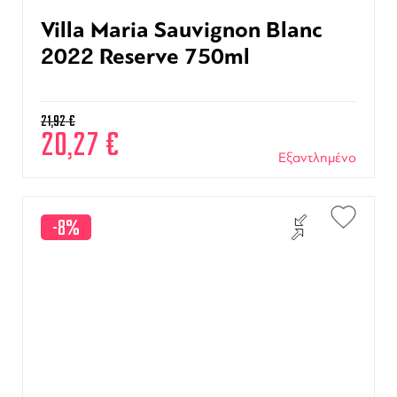
Villa Maria Sauvignon Blanc
2022 Reserve 750ml
21,92
€
20,27
€
Εξαντλημένο
-8%