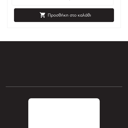
Προσθήκη στο καλάθι