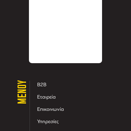
ΜΕΝΟΥ
B2B
Εταιρεία
Επικοινωνία
Υπηρεσίες