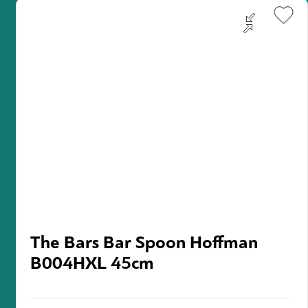
The Bars Bar Spoon Hoffman
B004HXL 45cm