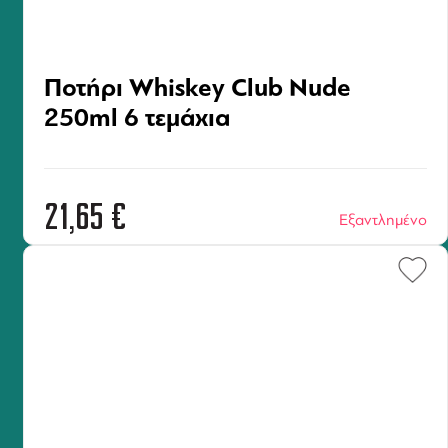
Ποτήρι Whiskey Club Nude
250ml 6 τεμάχια
21,65
€
Εξαντλημένο