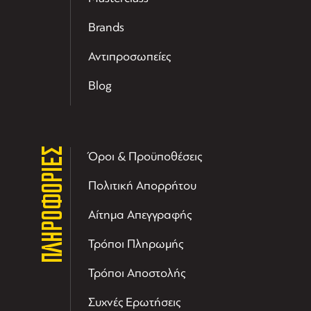
Brands
Αντιπροσωπείες
Blog
ΠΛΗΡΟΦΟΡΙΕΣ
Όροι & Προϋποθέσεις
Πολιτική Απορρήτου
Αίτημα Απεγγραφής
Τρόποι Πληρωμής
Τρόποι Αποστολής
Συχνές Ερωτήσεις