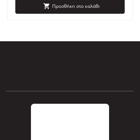
Προσθήκη στο καλάθι