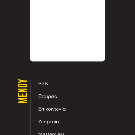
ΜΕΝΟΥ
B2B
Εταιρεία
Επικοινωνία
Υπηρεσίες
Masterclass