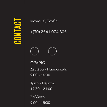
CONTACT
Ικονίου 2, Ξανθη
+(30) 2541 074 805
ΩΡΑΡΙΟ
Δευτέρα - Παρασκευή:
9:00 - 16:00
Τρίτη - Πέμπτη:
17:30 - 21:00
Σάββατο:
9:00 - 15:00