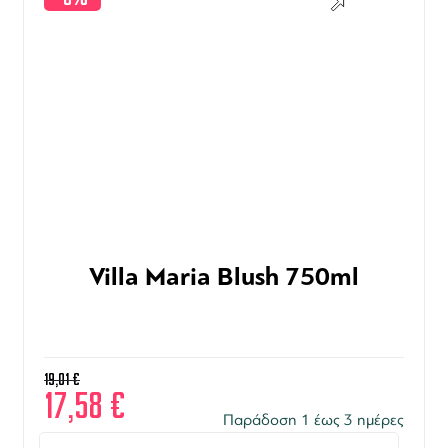
Villa Maria Blush 750ml
19,01
€
17,58
€
Παράδοση 1 έως 3 ημέρες