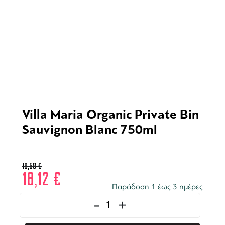
Villa Maria Organic Private Bin
Sauvignon Blanc 750ml
19,58
€
18,12
€
Παράδοση 1 έως 3 ημέρες
-
+