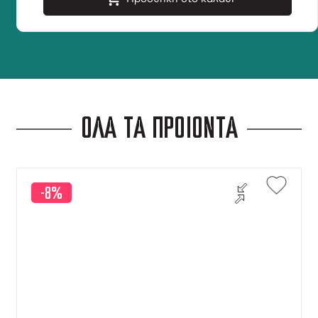
ΟΛΑ ΤΑ ΠΡΟΪΟΝΤΑ
-8%