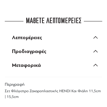
ΜΑΘΕΤΕ ΛΕΠΤΟΜΕΡΕΙΕΣ
Λεπτομέρειες
Προδιαγραφές
Μεταφορικά
Περιγραφή
Σετ Φλόγιστρο Ζαχαροπλαστικής HENDI Και Φιάλη 11,5cm
| 15,5cm