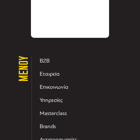
ΜΕΝΟΥ
B2B
Εταιρεία
Επικοινωνία
Υπηρεσίες
Masterclass
Brands
Αντιπροσωπείες