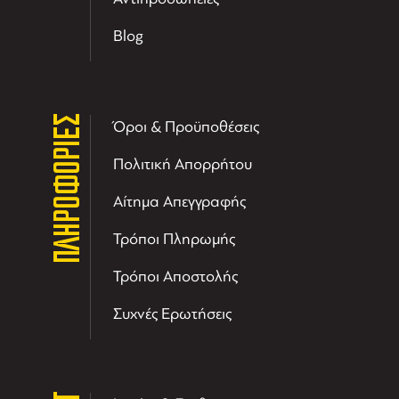
Blog
ΠΛΗΡΟΦΟΡΙΕΣ
Όροι & Προϋποθέσεις
Πολιτική Απορρήτου
Αίτημα Απεγγραφής
Τρόποι Πληρωμής
Τρόποι Αποστολής
Συχνές Ερωτήσεις