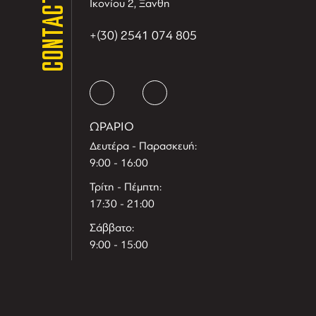
CONTACT
Ικονίου 2, Ξανθη
+(30) 2541 074 805
ΩΡΑΡΙΟ
Δευτέρα - Παρασκευή:
9:00 - 16:00
Τρίτη - Πέμπτη:
17:30 - 21:00
Σάββατο:
9:00 - 15:00