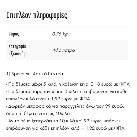
Επιπλέον πληροφορίες
Βάρος
0,75 kg
Κατηγορία
Φλόγιστρα
αξεσουάρ
1) Speedex | Αστικά Κέντρα
· Για δέματα μέχρι 3 κιλά, η χρέωση είναι 3,18 ευρώ με ΦΠΑ.
· Για δέματα παραπάνω από 3 κιλά, η επιβάρυνση για κάθε
επιπλέον κιλό είναι + 1,92 ευρώ με ΦΠΑ.
· Δωρεάν μεταφορικά για παραγγελίες άνω των 99 ευρώ,
όπου το δέμα είναι έως 10κιλά.
· Αν το δέμα ξεπερνάει τα 10 κιλά και 99 ευρώ, υπάρχει
επιβάρυνση για κάθε επιπλέον κιλό, + 1,92 ευρώ με ΦΠΑ.