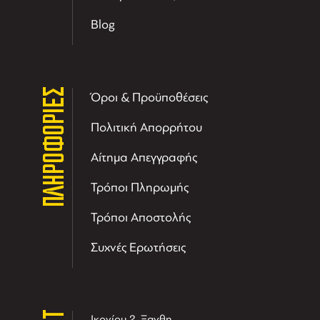
Blog
ΠΛΗΡΟΦΟΡΙΕΣ
Όροι & Προϋποθέσεις
Πολιτική Απορρήτου
Αίτημα Απεγγραφής
Τρόποι Πληρωμής
Τρόποι Αποστολής
Συχνές Ερωτήσεις
Ικονίου 2, Ξανθη