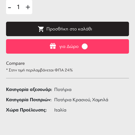
-
+
Προσθήκη στο καλάθι
για Δώρο
Compare
* Στην τιμή περιλαμβάνεται ΦΠΑ 24%
Κατηγορία αξεσουάρ:
Ποτήρια
Κατηγορία Ποτηριών:
Ποτήρια Κρασιού, Χαμηλά
Χώρα Προέλευσης:
Ιταλία