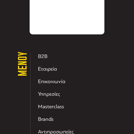
ΜΕΝΟΥ
B2B
Εταιρεία
Επικοινωνία
Υπηρεσίες
Masterclass
Brands
Αντιπροσωπείες