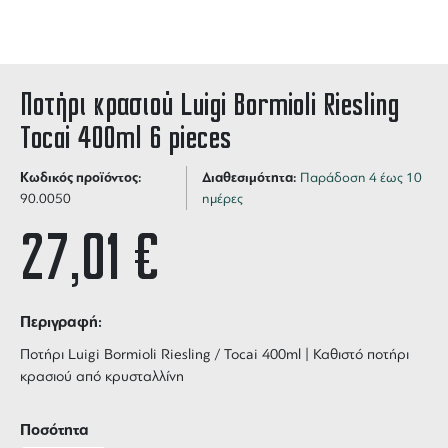
Ποτήρι κρασιού Luigi Bormioli Riesling
Tocai 400ml 6 pieces
Κωδικός προϊόντος:
Διαθεσιμότητα:
Παράδοση 4 έως 10
90.0050
ημέρες
27,01
€
Περιγραφή:
Ποτήρι Luigi Bormioli Riesling / Tocai 400ml | Καθιστό ποτήρι
κρασιού από κρυσταλλίνη
Ποσότητα