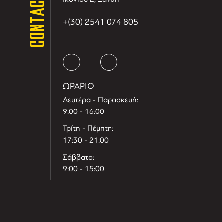
CONTACT
+(30) 2541 074 805
ΩΡΑΡΙΟ
Δευτέρα - Παρασκευή:
9:00 - 16:00
Τρίτη - Πέμπτη:
17:30 - 21:00
Σάββατο:
9:00 - 15:00