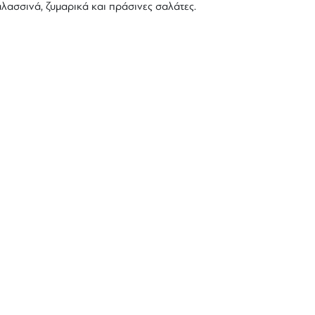
αλασσινά, ζυμαρικά και πράσινες σαλάτες.