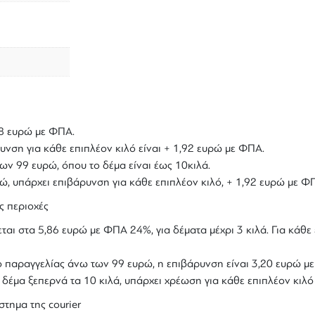
,18 ευρώ με ΦΠΑ.
υνση για κάθε επιπλέον κιλό είναι + 1,92 ευρώ με ΦΠΑ.
ων 99 ευρώ, όπου το δέμα είναι έως 10κιλά.
υρώ, υπάρχει επιβάρυνση για κάθε επιπλέον κιλό, + 1,92 ευρώ με Φ
ς περιοχές
ται στα 5,86 ευρώ με ΦΠΑ 24%, για δέματα μέχρι 3 κιλά. Για κάθε 
ολο παραγγελίας άνω των 99 ευρώ, η επιβάρυνση είναι 3,20 ευρώ 
ο δέμα ξεπερνά τα 10 κιλά, υπάρχει χρέωση για κάθε επιπλέον κιλ
στημα της courier