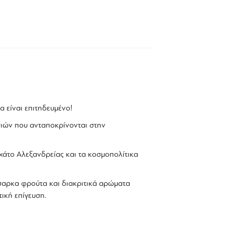
α είναι επιτηδευμένο!
ιών που ανταποκρίνονται στην
άτο Αλεξανδρείας
και τα κοσμοπολίτικα
σαρκα φρούτα και διακριτικά αρώματα
ική επίγευση.