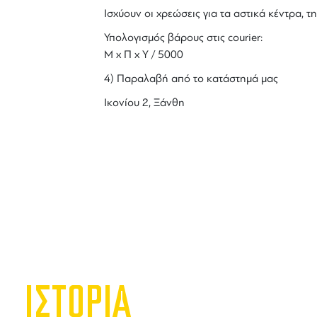
Ισχύουν οι χρεώσεις για τα αστικά κέντρα, τη
Υπολογισμός βάρους στις courier:
Μ x Π x Y / 5000
4) Παραλαβή από το κατάστημά μας
Ικονίου 2, Ξάνθη
ΙΣΤΟΡΙΑ