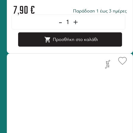
7,90
€
Παράδοση 1 έως 3 ημέρες
-
+
Προσθήκη στο καλάθι