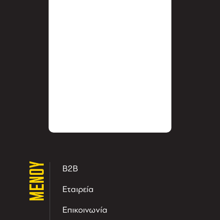
ΜΕΝΟΥ
B2B
Εταιρεία
Επικοινωνία