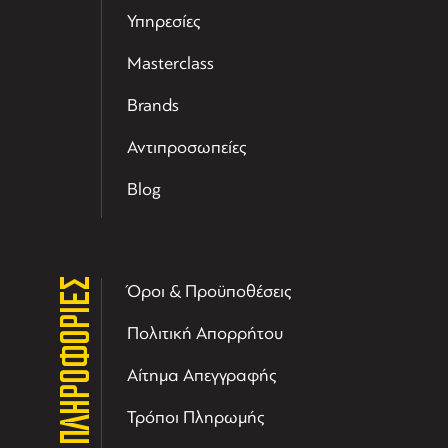
Υπηρεσίες
Masterclass
Brands
Αντιπροσωπείες
Blog
ΠΛΗΡΟΦΟΡΙΕΣ
Όροι & Προϋποθέσεις
Πολιτική Απορρήτου
Αίτημα Απεγγραφής
Τρόποι Πληρωμής