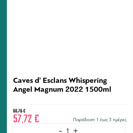
Caves d’ Esclans Whispering
Angel Magnum 2022 1500ml
60,76
€
57,72
€
Παράδοση 1 έως 3 ημέρες
-
+