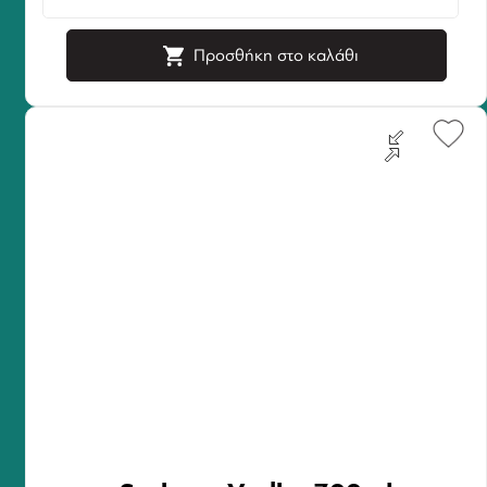
Προσθήκη στο καλάθι