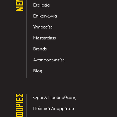
ΜΕΝΟΥ
Εταιρεία
Επικοινωνία
Υπηρεσίες
Masterclass
Brands
Αντιπροσωπείες
Blog
ΠΛΗΡΟΦΟΡΙΕΣ
Όροι & Προϋποθέσεις
Πολιτική Απορρήτου