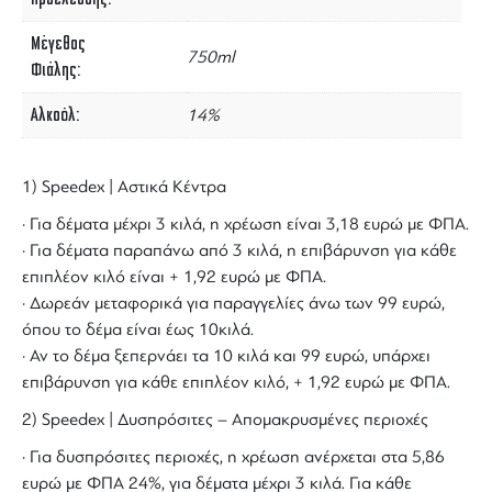
Μέγεθος
750ml
Φιάλης
Αλκοόλ
14%
1) Speedex | Αστικά Κέντρα
· Για δέματα μέχρι 3 κιλά, η χρέωση είναι 3,18 ευρώ με ΦΠΑ.
· Για δέματα παραπάνω από 3 κιλά, η επιβάρυνση για κάθε
επιπλέον κιλό είναι + 1,92 ευρώ με ΦΠΑ.
· Δωρεάν μεταφορικά για παραγγελίες άνω των 99 ευρώ,
όπου το δέμα είναι έως 10κιλά.
· Αν το δέμα ξεπερνάει τα 10 κιλά και 99 ευρώ, υπάρχει
επιβάρυνση για κάθε επιπλέον κιλό, + 1,92 ευρώ με ΦΠΑ.
2) Speedex | Δυσπρόσιτες – Απομακρυσμένες περιοχές
· Για δυσπρόσιτες περιοχές, η χρέωση ανέρχεται στα 5,86
ευρώ με ΦΠΑ 24%, για δέματα μέχρι 3 κιλά. Για κάθε