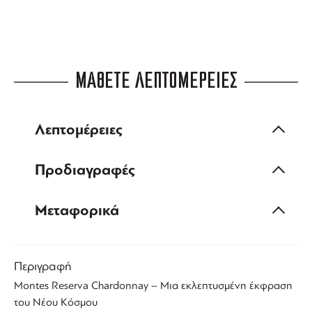
ΜΑΘΕΤΕ ΛΕΠΤΟΜΕΡΕΙΕΣ
Λεπτομέρειες
Προδιαγραφές
Μεταφορικά
Περιγραφή
Montes Reserva
Chardonnay – Μια εκλεπτυσμένη έκφραση
του
Νέου Κόσμου