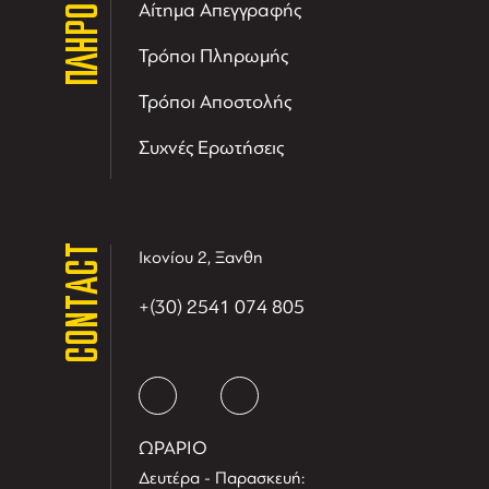
Αίτημα Απεγγραφής
Τρόποι Πληρωμής
Τρόποι Αποστολής
Συχνές Ερωτήσεις
CONTACT
Ικονίου 2, Ξανθη
+(30) 2541 074 805
ΩΡΑΡΙΟ
Δευτέρα - Παρασκευή: