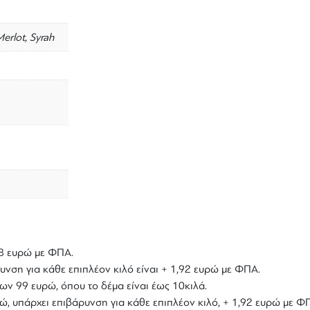
erlot, Syrah
,18 ευρώ με ΦΠΑ.
υνση για κάθε επιπλέον κιλό είναι + 1,92 ευρώ με ΦΠΑ.
ων 99 ευρώ, όπου το δέμα είναι έως 10κιλά.
υρώ, υπάρχει επιβάρυνση για κάθε επιπλέον κιλό, + 1,92 ευρώ με Φ