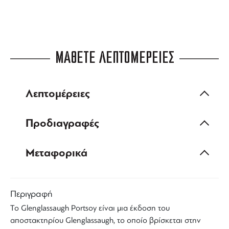
ΜΑΘΕΤΕ ΛΕΠΤΟΜΕΡΕΙΕΣ
Λεπτομέρειες
Προδιαγραφές
Μεταφορικά
Περιγραφή
Το
Glenglassaugh Portsoy
είναι μια έκδοση του
αποστακτηρίου
Glenglassaugh
, το οποίο βρίσκεται στην