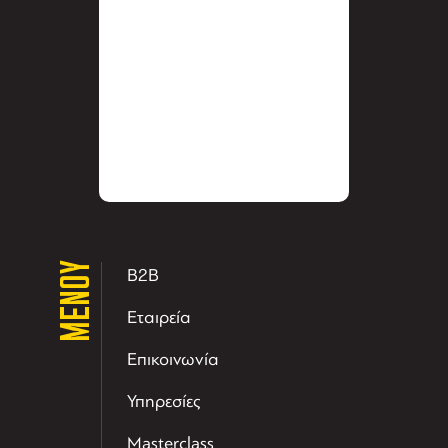
ΜΕΝΟΥ
B2B
Εταιρεία
Επικοινωνία
Υπηρεσίες
Masterclass