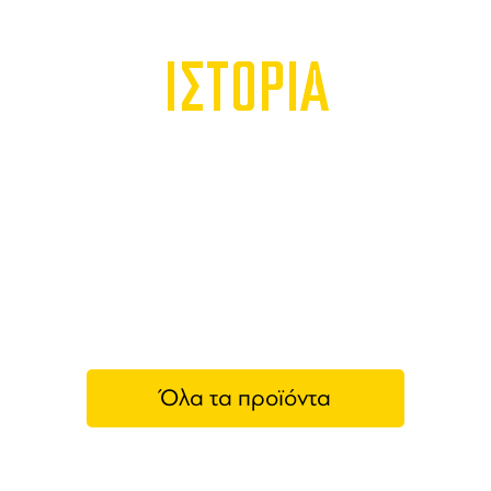
ΙΣΤΟΡΙΑ
Όλα τα προϊόντα