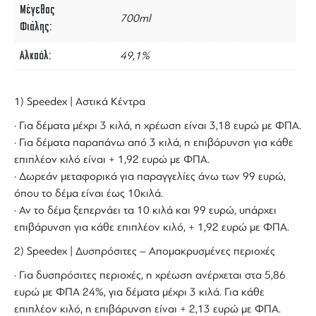
Μέγεθος
700ml
Φιάλης
Αλκοόλ
49,1%
1) Speedex | Αστικά Κέντρα
· Για δέματα μέχρι 3 κιλά, η χρέωση είναι 3,18 ευρώ με ΦΠΑ.
· Για δέματα παραπάνω από 3 κιλά, η επιβάρυνση για κάθε
επιπλέον κιλό είναι + 1,92 ευρώ με ΦΠΑ.
· Δωρεάν μεταφορικά για παραγγελίες άνω των 99 ευρώ,
όπου το δέμα είναι έως 10κιλά.
· Αν το δέμα ξεπερνάει τα 10 κιλά και 99 ευρώ, υπάρχει
επιβάρυνση για κάθε επιπλέον κιλό, + 1,92 ευρώ με ΦΠΑ.
2) Speedex | Δυσπρόσιτες – Απομακρυσμένες περιοχές
· Για δυσπρόσιτες περιοχές, η χρέωση ανέρχεται στα 5,86
ευρώ με ΦΠΑ 24%, για δέματα μέχρι 3 κιλά. Για κάθε
επιπλέον κιλό, η επιβάρυνση είναι + 2,13 ευρώ με ΦΠΑ.