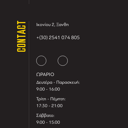
CONTACT
Ικονίου 2, Ξανθη
+(30) 2541 074 805
ΩΡΑΡΙΟ
Δευτέρα - Παρασκευή:
9:00 - 16:00
Τρίτη - Πέμπτη:
17:30 - 21:00
Σάββατο:
9:00 - 15:00