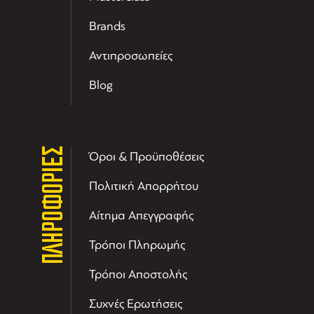
Brands
Αντιπροσωπείες
Blog
ΠΛΗΡΟΦΟΡΙΕΣ
Όροι & Προϋποθέσεις
Πολιτική Απορρήτου
Αίτημα Απεγγραφής
Τρόποι Πληρωμής
Τρόποι Αποστολής
Συχνές Ερωτήσεις