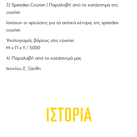
3) Speedex Courier | Παραλαβή από το κατάστημα της
courier
Ισχύουν οι χρεώσεις για τα αστικά κέντρα, της speedex
courier.
Υπολογισμός βάρους στις courier:
Μ x Π x Y / 5000
4) Παραλαβή από το κατάστημά μας
Ικονίου 2, Ξάνθη
ΙΣΤΟΡΙΑ