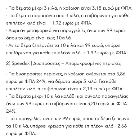
· Για δέματα μέχρι 3 κιλά, η χρέωση είναι 3,18 ευρώ με ΦΠΑ.
· Για δέματα παραπάνω από 3 κιλά, η επιβάρυνση για κάθε
επιπλέον κιλό είναι + 1,92 ευρώ με ΦΠΑ.
· Δωρεάν μεταφορικά για παραγγελίες άνω των 99 ευρώ,
όπου το δέμα είναι έως 10κιλά.
· Αν το δέμα ξεπερνάει τα 10 κιλά και 99 ευρώ, υπάρχει
επιβάρυνση για κάθε επιπλέον κιλό, + 1,92 ευρώ με ΦΠΑ.
2) Speedex | Δυσπρόσιτες – Απομακρυσμένες περιοχές
· Για δυσπρόσιτες περιοχές, η χρέωση ανέρχεται στα 5,86
ευρώ με ΦΠΑ 24%, για δέματα μέχρι 3 κιλά. Για κάθε
επιπλέον κιλό, η επιβάρυνση είναι + 2,13 ευρώ με ΦΠΑ.
· Για δέματα μέχρι 10 κιλά καλάθι και σύνολο παραγγελίας
άνω των 99 ευρώ, η επιβάρυνση είναι 3,20 ευρώ με ΦΠΑ
24%.
· Για παραγγελίες άνω των 99 ευρώ, όπου το δέμα ξεπερνά
τα 10 κιλά, υπάρχει χρέωση για κάθε επιπλέον κιλό +2,66
ευρώ με ΦΠΑ.