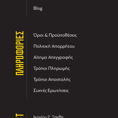
Blog
ΠΛΗΡΟΦΟΡΙΕΣ
Όροι & Προϋποθέσεις
Πολιτική Απορρήτου
Αίτημα Απεγγραφής
Τρόποι Πληρωμής
Τρόποι Αποστολής
Συχνές Ερωτήσεις
Ικονίου 2, Ξανθη