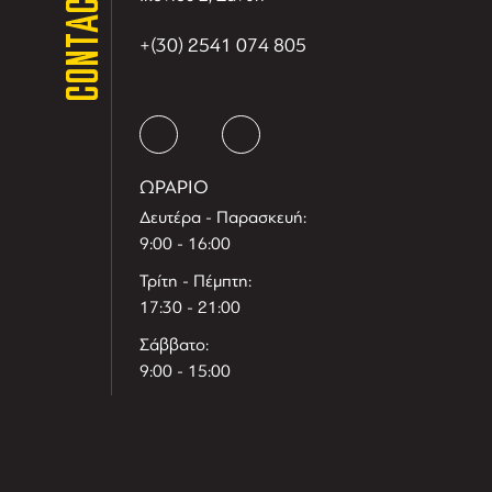
CONTACT
+(30) 2541 074 805
ΩΡΑΡΙΟ
Δευτέρα - Παρασκευή:
9:00 - 16:00
Τρίτη - Πέμπτη:
17:30 - 21:00
Σάββατο:
9:00 - 15:00