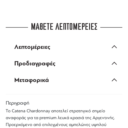
ΜΑΘΕΤΕ ΛΕΠΤΟΜΕΡΕΙΕΣ
Λεπτομέρειες
Προδιαγραφές
Μεταφορικά
Περιγραφή
Το
Catena Chardonnay
αποτελεί στρατηγικό σημείο
αναφοράς για τα
premium λευκά κρασιά της Αργεντινής
.
Προερχόμενο από επιλεγμένους αμπελώνες υψηλού