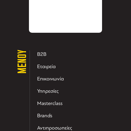
ΜΕΝΟΥ
B2B
Εταιρεία
Επικοινωνία
Υπηρεσίες
Masterclass
Brands
Αντιπροσωπείες