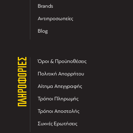
Brands
Αντιπροσωπείες
Blog
ΠΛΗΡΟΦΟΡΙΕΣ
Όροι & Προϋποθέσεις
Πολιτική Απορρήτου
Αίτημα Απεγγραφής
Τρόποι Πληρωμής
Τρόποι Αποστολής
Συχνές Ερωτήσεις