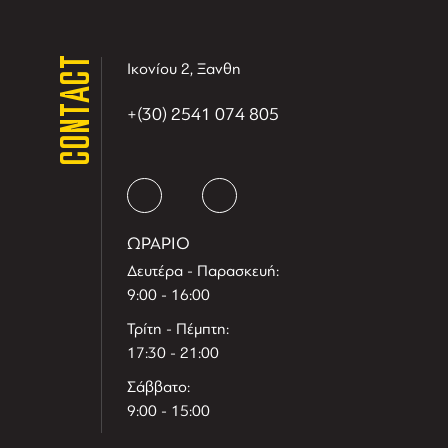
CONTACT
Ικονίου 2, Ξανθη
+(30) 2541 074 805
ΩΡΑΡΙΟ
Δευτέρα - Παρασκευή:
9:00 - 16:00
Τρίτη - Πέμπτη:
17:30 - 21:00
Σάββατο:
9:00 - 15:00