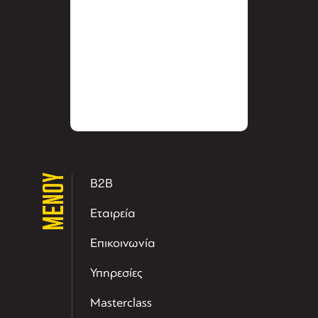
ΜΕΝΟΥ
B2B
Εταιρεία
Επικοινωνία
Υπηρεσίες
Masterclass