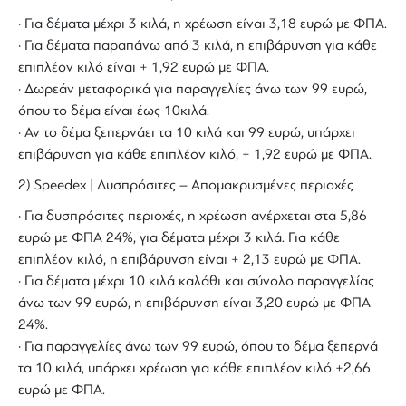
· Για δέματα μέχρι 3 κιλά, η χρέωση είναι 3,18 ευρώ με ΦΠΑ.
· Για δέματα παραπάνω από 3 κιλά, η επιβάρυνση για κάθε
επιπλέον κιλό είναι + 1,92 ευρώ με ΦΠΑ.
· Δωρεάν μεταφορικά για παραγγελίες άνω των 99 ευρώ,
όπου το δέμα είναι έως 10κιλά.
· Αν το δέμα ξεπερνάει τα 10 κιλά και 99 ευρώ, υπάρχει
επιβάρυνση για κάθε επιπλέον κιλό, + 1,92 ευρώ με ΦΠΑ.
2) Speedex | Δυσπρόσιτες – Απομακρυσμένες περιοχές
· Για δυσπρόσιτες περιοχές, η χρέωση ανέρχεται στα 5,86
ευρώ με ΦΠΑ 24%, για δέματα μέχρι 3 κιλά. Για κάθε
επιπλέον κιλό, η επιβάρυνση είναι + 2,13 ευρώ με ΦΠΑ.
· Για δέματα μέχρι 10 κιλά καλάθι και σύνολο παραγγελίας
άνω των 99 ευρώ, η επιβάρυνση είναι 3,20 ευρώ με ΦΠΑ
24%.
· Για παραγγελίες άνω των 99 ευρώ, όπου το δέμα ξεπερνά
τα 10 κιλά, υπάρχει χρέωση για κάθε επιπλέον κιλό +2,66
ευρώ με ΦΠΑ.