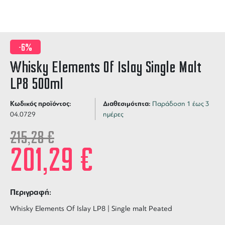
-6%
Whisky Elements Of Islay Single Malt
LP8 500ml
Κωδικός προϊόντος:
Διαθεσιμότητα:
Παράδοση 1 έως 3
04.0729
ημέρες
215,28
€
201,29
€
Περιγραφή:
Whisky Elements Of Islay LP8 | Single malt Peated