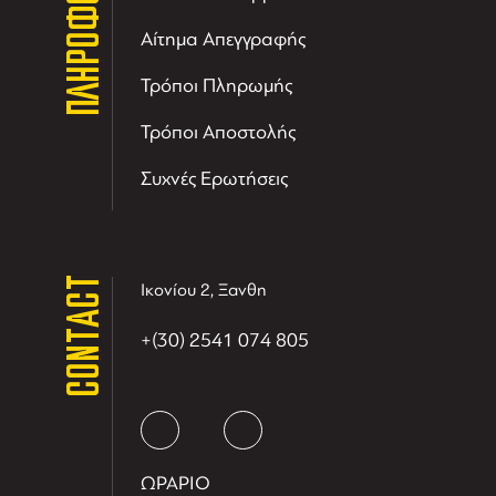
ΠΛΗΡΟΦΟΡΙΕΣ
Αίτημα Απεγγραφής
Τρόποι Πληρωμής
Τρόποι Αποστολής
Συχνές Ερωτήσεις
CONTACT
Ικονίου 2, Ξανθη
+(30) 2541 074 805
ΩΡΑΡΙΟ