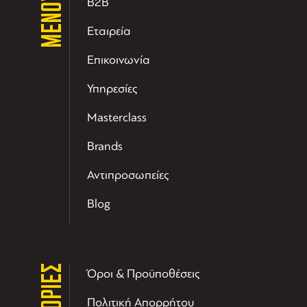
ΜΕΝΟΥ
B2B
Εταιρεία
Επικοινωνία
Υπηρεσίες
Masterclass
Brands
Αντιπροσωπείες
Blog
Όροι & Προϋποθέσεις
Πολιτική Απορρήτου