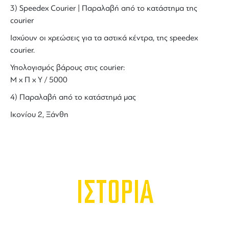
3) Speedex Courier | Παραλαβή από το κατάστημα της
courier
Ισχύουν οι χρεώσεις για τα αστικά κέντρα, της speedex
courier.
Υπολογισμός βάρους στις courier:
Μ x Π x Y / 5000
4) Παραλαβή από το κατάστημά μας
Ικονίου 2, Ξάνθη
ΙΣΤΟΡΙΑ