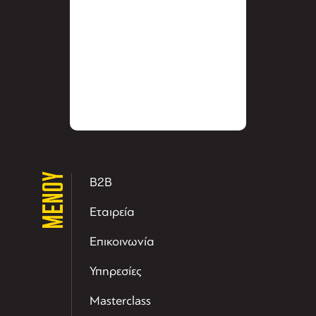
ΜΕΝΟΥ
B2B
Εταιρεία
Επικοινωνία
Υπηρεσίες
Masterclass