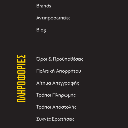
Brands
Αντιπροσωπείες
Blog
ΠΛΗΡΟΦΟΡΙΕΣ
Όροι & Προϋποθέσεις
Πολιτική Απορρήτου
Αίτημα Απεγγραφής
Τρόποι Πληρωμής
Τρόποι Αποστολής
Συχνές Ερωτήσεις