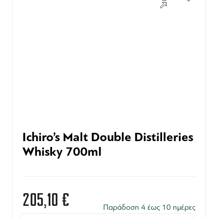
Ichiro’s Malt Double Distilleries
Whisky 700ml
205,10
€
Παράδοση 4 έως 10 ημέρες