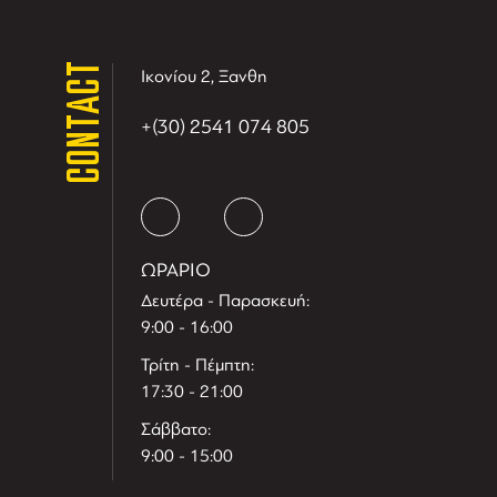
CONTACT
Ικονίου 2, Ξανθη
+(30) 2541 074 805
ΩΡΑΡΙΟ
Δευτέρα - Παρασκευή:
9:00 - 16:00
Τρίτη - Πέμπτη:
17:30 - 21:00
Σάββατο:
9:00 - 15:00