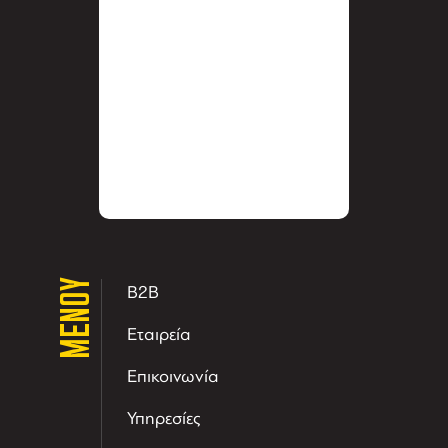
ΜΕΝΟΥ
B2B
Εταιρεία
Επικοινωνία
Υπηρεσίες