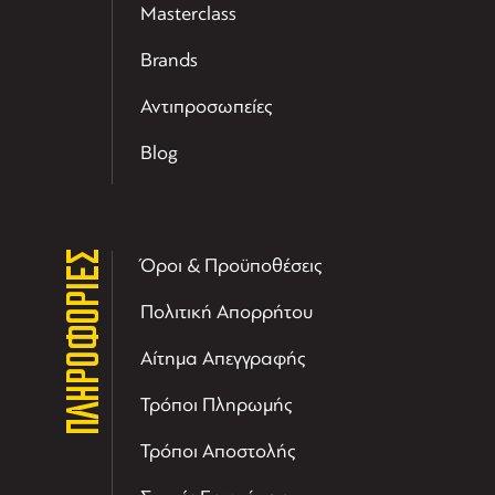
Masterclass
Brands
Αντιπροσωπείες
Blog
ΠΛΗΡΟΦΟΡΙΕΣ
Όροι & Προϋποθέσεις
Πολιτική Απορρήτου
Αίτημα Απεγγραφής
Τρόποι Πληρωμής
Τρόποι Αποστολής