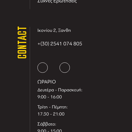
Συχνές Ερωτήσεις
CONTACT
Ικονίου 2, Ξανθη
+(30) 2541 074 805
ΩΡΑΡΙΟ
Δευτέρα - Παρασκευή:
9:00 - 16:00
Τρίτη - Πέμπτη:
17:30 - 21:00
Σάββατο:
9:00 - 15:00