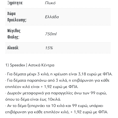
Ξηρότητα
Γλυκό
Χώρα
Ελλάδα
Προέλευσης
Μέγεθος
750ml
Φιάλης
Αλκοόλ
15%
1) Speedex | Αστικά Κέντρα
· Για δέματα μέχρι 3 κιλά, η χρέωση είναι 3,18 ευρώ με ΦΠΑ.
· Για δέματα παραπάνω από 3 κιλά, η επιβάρυνση για κάθε
επιπλέον κιλό είναι + 1,92 ευρώ με ΦΠΑ.
· Δωρεάν μεταφορικά για παραγγελίες άνω των 99 ευρώ,
όπου το δέμα είναι έως 10κιλά.
· Αν το δέμα ξεπερνάει τα 10 κιλά και 99 ευρώ, υπάρχει
επιβάρυνση για κάθε επιπλέον κιλό, + 1,92 ευρώ με ΦΠΑ.