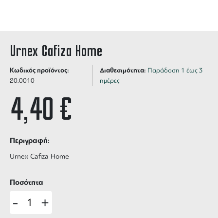
Urnex Cafiza Home
Κωδικός προϊόντος:
Διαθεσιμότητα:
Παράδοση 1 έως 3
20.0010
ημέρες
4,40
€
Περιγραφή:
Urnex Cafiza Home
Ποσότητα
-
+