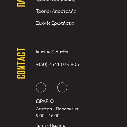
Τρόποι Αποστολής
Συχνές Ερωτήσεις
CONTACT
Ικονίου 2, Ξανθη
+(30) 2541 074 805
ΩΡΑΡΙΟ
Δευτέρα - Παρασκευή:
9:00 - 16:00
Τρίτη - Πέμπτη: