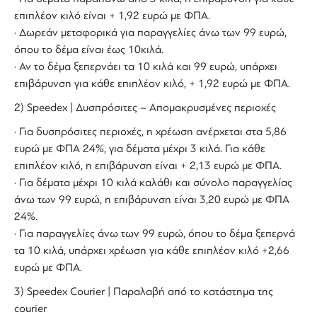
επιπλέον κιλό είναι + 1,92 ευρώ με ΦΠΑ.
· Δωρεάν μεταφορικά για παραγγελίες άνω των 99 ευρώ,
όπου το δέμα είναι έως 10κιλά.
· Αν το δέμα ξεπερνάει τα 10 κιλά και 99 ευρώ, υπάρχει
επιβάρυνση για κάθε επιπλέον κιλό, + 1,92 ευρώ με ΦΠΑ.
2) Speedex | Δυσπρόσιτες – Απομακρυσμένες περιοχές
· Για δυσπρόσιτες περιοχές, η χρέωση ανέρχεται στα 5,86
ευρώ με ΦΠΑ 24%, για δέματα μέχρι 3 κιλά. Για κάθε
επιπλέον κιλό, η επιβάρυνση είναι + 2,13 ευρώ με ΦΠΑ.
· Για δέματα μέχρι 10 κιλά καλάθι και σύνολο παραγγελίας
άνω των 99 ευρώ, η επιβάρυνση είναι 3,20 ευρώ με ΦΠΑ
24%.
· Για παραγγελίες άνω των 99 ευρώ, όπου το δέμα ξεπερνά
τα 10 κιλά, υπάρχει χρέωση για κάθε επιπλέον κιλό +2,66
ευρώ με ΦΠΑ.
3) Speedex Courier | Παραλαβή από το κατάστημα της
courier