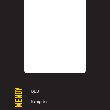
ΜΕΝΟΥ
B2B
Εταιρεία