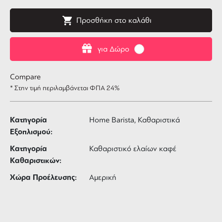
Προσθήκη στο καλάθι
για Δώρο
Compare
* Στην τιμή περιλαμβάνεται ΦΠΑ 24%
Κατηγορία
Home Barista, Καθαριστικά
Εξοπλισμού:
Κατηγορία
Καθαριστικό ελαίων καφέ
Καθαριστικών:
Χώρα Προέλευσης:
Αμερική