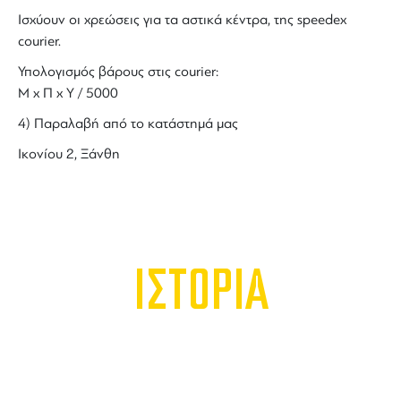
Ισχύουν οι χρεώσεις για τα αστικά κέντρα, της speedex
courier.
Υπολογισμός βάρους στις courier:
Μ x Π x Y / 5000
4) Παραλαβή από το κατάστημά μας
Ικονίου 2, Ξάνθη
ΙΣΤΟΡΙΑ