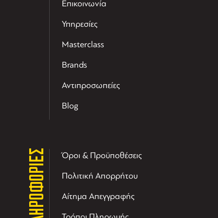
Επικοινωνία
Υπηρεσίες
Masterclass
Brands
Αντιπροσωπείες
Blog
ΠΛΗΡΟΦΟΡΙΕΣ
Όροι & Προϋποθέσεις
Πολιτική Απορρήτου
Αίτημα Απεγγραφής
Τρόποι Πληρωμής