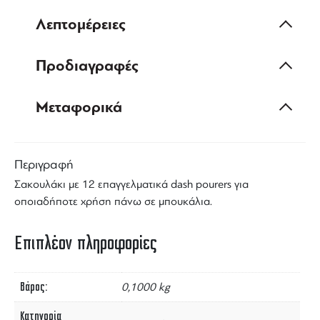
Λεπτομέρειες
Προδιαγραφές
Μεταφορικά
Περιγραφή
Σακουλάκι με 12 επαγγελματικά
dash pourers
για
οποιαδήποτε χρήση πάνω σε μπουκάλια.
Επιπλέον πληροφορίες
Βάρος
0,1000 kg
Κατηγορία