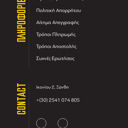
ΠΛΗΡΟΦΟΡΙΕΣ
Πολιτική Απορρήτου
Αίτημα Απεγγραφής
Τρόποι Πληρωμής
Τρόποι Αποστολής
Συχνές Ερωτήσεις
CONTACT
Ικονίου 2, Ξανθη
+(30) 2541 074 805