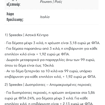
Pourers | Ροές
αξεσουάρ
Χώρα
Ιταλία
Προέλευσης
1) Speedex | Αστικά Κέντρα
· Για δέματα μέχρι 3 κιλά, η χρέωση είναι 3,18 ευρώ με ΦΠΑ.
· Για δέματα παραπάνω από 3 κιλά, η επιβάρυνση για κάθε
επιπλέον κιλό είναι + 1,92 ευρώ με ΦΠΑ.
· Δωρεάν μεταφορικά για παραγγελίες άνω των 99 ευρώ,
όπου το δέμα είναι έως 10κιλά.
· Αν το δέμα ξεπερνάει τα 10 κιλά και 99 ευρώ, υπάρχει
επιβάρυνση για κάθε επιπλέον κιλό, + 1,92 ευρώ με ΦΠΑ.
2) Speedex | Δυσπρόσιτες – Απομακρυσμένες περιοχές
· Για δυσπρόσιτες περιοχές, η χρέωση ανέρχεται στα 5,86
ευρώ με ΦΠΑ 24%, για δέματα μέχρι 3 κιλά. Για κάθε
επιπλέον κιλό, η επιβάρυνση είναι + 2,13 ευρώ με ΦΠΑ.