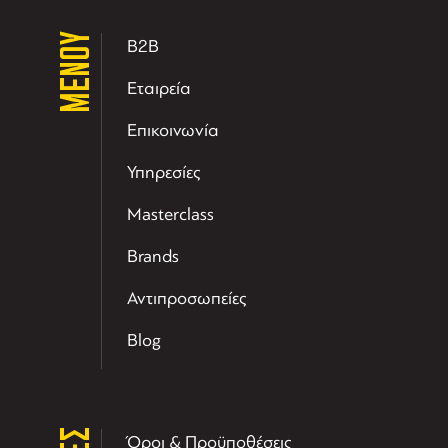
ΜΕΝΟΥ
B2B
Εταιρεία
Επικοινωνία
Υπηρεσίες
Masterclass
Brands
Αντιπροσωπείες
Blog
Όροι & Προϋποθέσεις