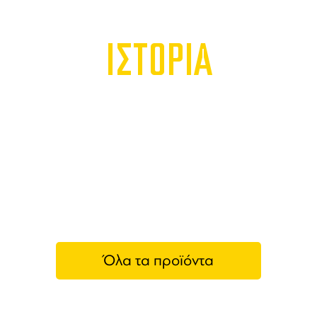
ΙΣΤΟΡΙΑ
Όλα τα προϊόντα