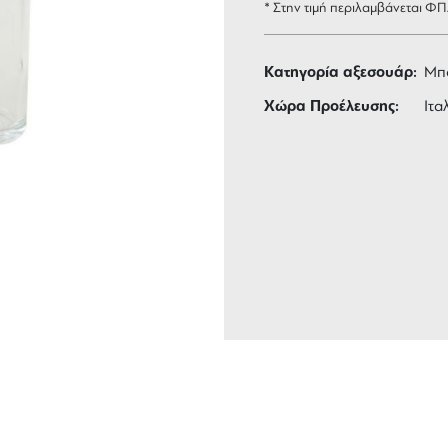
* Στην τιμή περιλαμβάνεται Φ
Κατηγορία αξεσουάρ:
Μπ
Χώρα Προέλευσης:
Ιτα
ΑΦΟΡΙΚΑ
3 ΑΤΟΚΕΣ ΔΟΣΕΙΣ