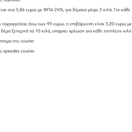
ται στα 5,86 ευρώ με ΦΠΑ 24%, για δέματα μέχρι 3 κιλά. Για κάθε 
ολο παραγγελίας άνω των 99 ευρώ, η επιβάρυνση είναι 3,20 ευρώ 
ο δέμα ξεπερνά τα 10 κιλά, υπάρχει χρέωση για κάθε επιπλέον κιλ
στημα της courier
ς speedex courier.