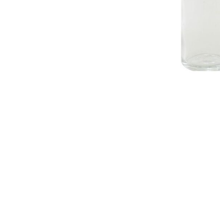
ΔΩΡΕΑΝ ΜΕΤ