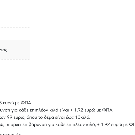
σης
,18 ευρώ με ΦΠΑ.
υνση για κάθε επιπλέον κιλό είναι + 1,92 ευρώ με ΦΠΑ.
ων 99 ευρώ, όπου το δέμα είναι έως 10κιλά.
υρώ, υπάρχει επιβάρυνση για κάθε επιπλέον κιλό, + 1,92 ευρώ με Φ
ς περιοχές