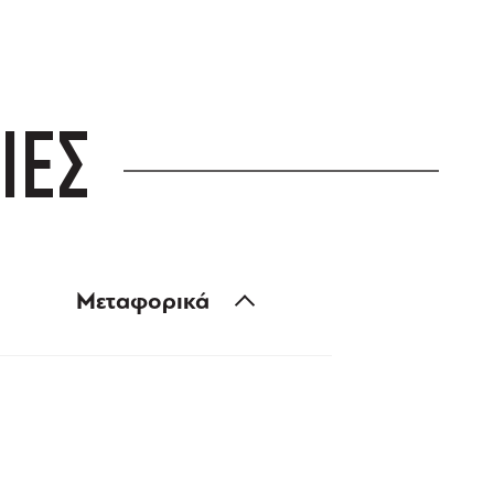
ΙΕΣ
Μεταφορικά