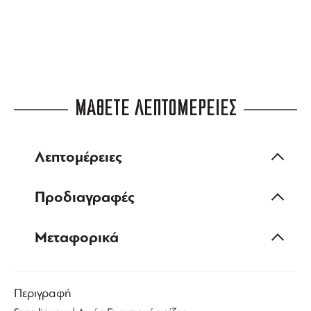
ΜΑΘΕΤΕ ΛΕΠΤΟΜΕΡΕΙΕΣ
Λεπτομέρειες
Προδιαγραφές
Μεταφορικά
Περιγραφή