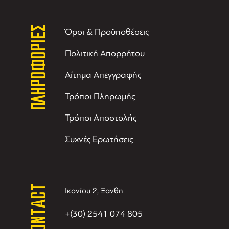
ΠΛΗΡΟΦΟΡΙΕΣ
Όροι & Προϋποθέσεις
Πολιτική Απορρήτου
Αίτημα Απεγγραφής
Τρόποι Πληρωμής
Τρόποι Αποστολής
Συχνές Ερωτήσεις
CONTACT
Ικονίου 2, Ξανθη
+(30) 2541 074 805