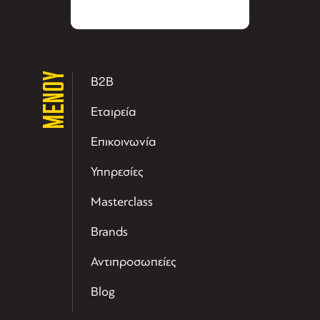
ΜΕΝΟΥ
B2B
Εταιρεία
Επικοινωνία
Υπηρεσίες
Masterclass
Brands
Αντιπροσωπείες
Blog