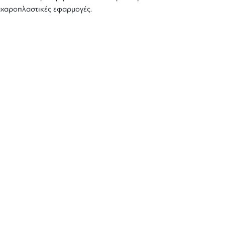
 ζαχαροπλαστικές εφαρμογές.