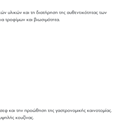
ικών υλικών και τη διατήρηση της αυθεντικότητας των
ια τροφίμων και βιωσιμότητα.
 σεφ και την προώθηση της γαστρονομικής καινοτομίας.
υψηλής κουζίνας.