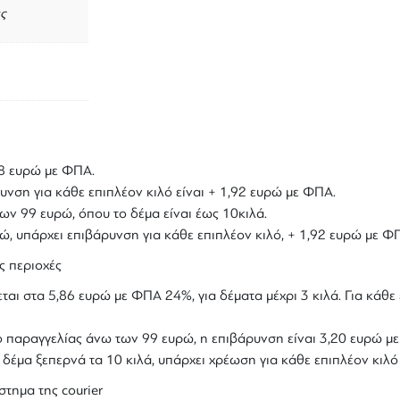
ς
,18 ευρώ με ΦΠΑ.
υνση για κάθε επιπλέον κιλό είναι + 1,92 ευρώ με ΦΠΑ.
ων 99 ευρώ, όπου το δέμα είναι έως 10κιλά.
υρώ, υπάρχει επιβάρυνση για κάθε επιπλέον κιλό, + 1,92 ευρώ με Φ
ς περιοχές
ται στα 5,86 ευρώ με ΦΠΑ 24%, για δέματα μέχρι 3 κιλά. Για κάθε 
ολο παραγγελίας άνω των 99 ευρώ, η επιβάρυνση είναι 3,20 ευρώ 
ο δέμα ξεπερνά τα 10 κιλά, υπάρχει χρέωση για κάθε επιπλέον κιλ
στημα της courier