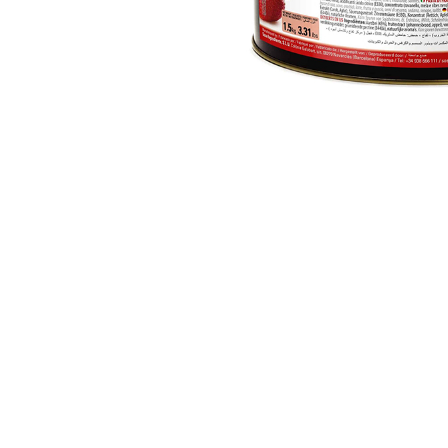
ΔΩΡΕΑΝ ΜΕΤ