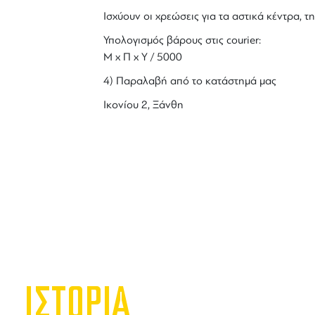
Ισχύουν οι χρεώσεις για τα αστικά κέντρα, τη
Υπολογισμός βάρους στις courier:
Μ x Π x Y / 5000
4) Παραλαβή από το κατάστημά μας
Ικονίου 2, Ξάνθη
ΙΣΤΟΡΙΑ