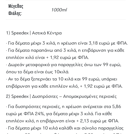
Μέγεθος
1000ml
Φιάλης
1) Speedex | Αστικά Κέντρα
· Για δέματα μέχρι 3 κιλά, η χρέωση είναι 3,18 ευρώ με ΦΠΑ.
· Για δέματα παραπάνω από 3 κιλά, η επιβάρυνση για κάθε
επιπλέον κιλό είναι + 1,92 ευρώ με ΦΠΑ.
· Δωρεάν μεταφορικά για παραγγελίες άνω των 99 ευρώ,
όπου το δέμα είναι έως 10κιλά.
· Αν το δέμα ξεπερνάει τα 10 κιλά και 99 ευρώ, υπάρχει
επιβάρυνση για κάθε επιπλέον κιλό, + 1,92 ευρώ με ΦΠΑ.
2) Speedex | Δυσπρόσιτες – Απομακρυσμένες περιοχές
· Για δυσπρόσιτες περιοχές, η χρέωση ανέρχεται στα 5,86
ευρώ με ΦΠΑ 24%, για δέματα μέχρι 3 κιλά. Για κάθε
επιπλέον κιλό, η επιβάρυνση είναι + 2,13 ευρώ με ΦΠΑ.
· Για δέματα μέχρι 10 κιλά καλάθι και σύνολο παραγγελίας