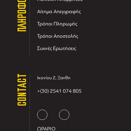
ΠΛΗΡΟΦΟΡΙΕΣ
Αίτημα Απεγγραφής
Τρόποι Πληρωμής
Τρόποι Αποστολής
Συχνές Ερωτήσεις
CONTACT
Ικονίου 2, Ξανθη
+(30) 2541 074 805
ΩΡΑΡΙΟ