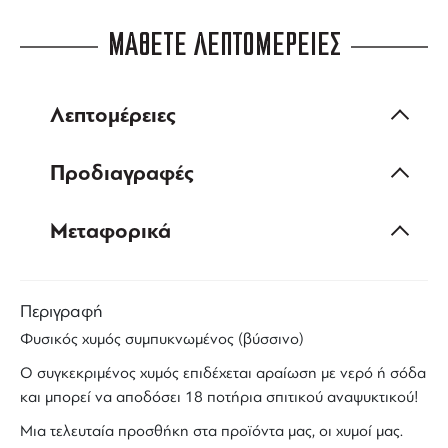
ΜΑΘΕΤΕ ΛΕΠΤΟΜΕΡΕΙΕΣ
Λεπτομέρειες
Προδιαγραφές
Μεταφορικά
Περιγραφή
Φυσικός χυμός
συμπυκνωμένος (
βύσσινο
)
Ο συγκεκριμένος
χυμός επιδέχεται αραίωση
με νερό ή σόδα
και μπορεί να αποδόσει 18 ποτήρια
σπιτικού αναψυκτικού
!
Μια τελευταία προσθήκη στα προϊόντα μας, οι χυμοί μας.