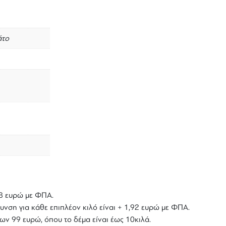
άτο
,18 ευρώ με ΦΠΑ.
υνση για κάθε επιπλέον κιλό είναι + 1,92 ευρώ με ΦΠΑ.
ων 99 ευρώ, όπου το δέμα είναι έως 10κιλά.