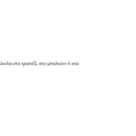
ύκολα στο τραπέζι, στο μπαλκόνι ή στο