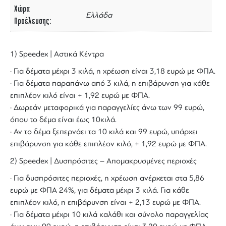
Χώρα
Ελλάδα
Προέλευσης
1) Speedex | Αστικά Κέντρα
· Για δέματα μέχρι 3 κιλά, η χρέωση είναι 3,18 ευρώ με ΦΠΑ.
· Για δέματα παραπάνω από 3 κιλά, η επιβάρυνση για κάθε
επιπλέον κιλό είναι + 1,92 ευρώ με ΦΠΑ.
· Δωρεάν μεταφορικά για παραγγελίες άνω των 99 ευρώ,
όπου το δέμα είναι έως 10κιλά.
· Αν το δέμα ξεπερνάει τα 10 κιλά και 99 ευρώ, υπάρχει
επιβάρυνση για κάθε επιπλέον κιλό, + 1,92 ευρώ με ΦΠΑ.
2) Speedex | Δυσπρόσιτες – Απομακρυσμένες περιοχές
· Για δυσπρόσιτες περιοχές, η χρέωση ανέρχεται στα 5,86
ευρώ με ΦΠΑ 24%, για δέματα μέχρι 3 κιλά. Για κάθε
επιπλέον κιλό, η επιβάρυνση είναι + 2,13 ευρώ με ΦΠΑ.
· Για δέματα μέχρι 10 κιλά καλάθι και σύνολο παραγγελίας