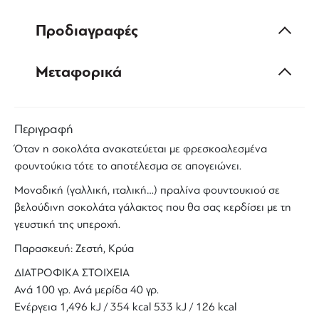
Προδιαγραφές
Μεταφορικά
Περιγραφή
Όταν η σοκολάτα ανακατεύεται με φρεσκοαλεσμένα
φουντούκια τότε το αποτέλεσμα σε απογειώνει.
Μοναδική (γαλλική, ιταλική…) πραλίνα φουντουκιού σε
βελούδινη σοκολάτα γάλακτος που θα σας κερδίσει με τη
γευστική της υπεροχή.
Παρασκευή: Ζεστή, Κρύα
ΔΙΑΤΡΟΦΙΚΑ ΣΤΟΙΧΕΙΑ
Ανά 100 γρ. Ανά μερίδα 40 γρ.
Ενέργεια 1,496 kJ / 354 kcal 533 kJ / 126 kcal