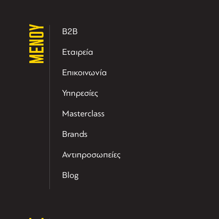
ΜΕΝΟΥ
B2B
Εταιρεία
Επικοινωνία
Υπηρεσίες
Masterclass
Brands
Αντιπροσωπείες
Blog