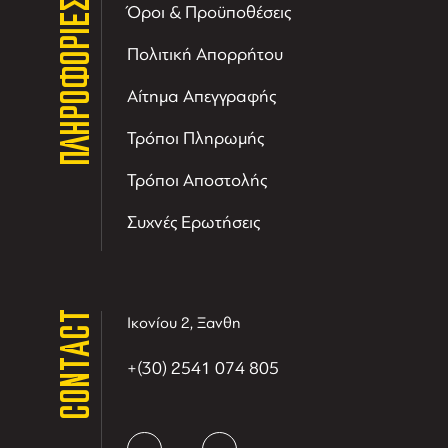
ΠΛΗΡΟΦΟΡΙΕΣ
Όροι & Προϋποθέσεις
Πολιτική Απορρήτου
Αίτημα Απεγγραφής
Τρόποι Πληρωμής
Τρόποι Αποστολής
Συχνές Ερωτήσεις
CONTACT
Ικονίου 2, Ξανθη
+(30) 2541 074 805