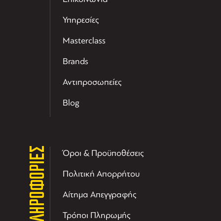
Υπηρεσίες
Masterclass
Brands
Αντιπροσωπείες
Blog
ΠΛΗΡΟΦΟΡΙΕΣ
Όροι & Προϋποθέσεις
Πολιτική Απορρήτου
Αίτημα Απεγγραφής
Τρόποι Πληρωμής