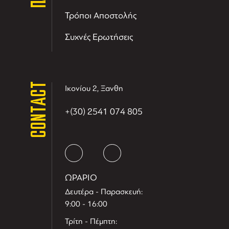
Τρόποι Αποστολής
Συχνές Ερωτήσεις
CONTACT
Ικονίου 2, Ξανθη
+(30) 2541 074 805
ΩΡΑΡΙΟ
Δευτέρα - Παρασκευή:
9:00 - 16:00
Τρίτη - Πέμπτη: