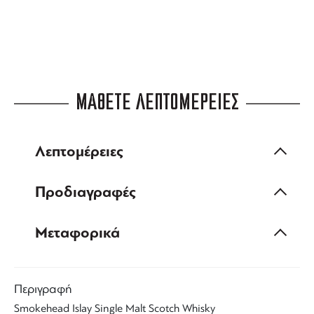
ΜΑΘΕΤΕ ΛΕΠΤΟΜΕΡΕΙΕΣ
Λεπτομέρειες
Προδιαγραφές
Μεταφορικά
Περιγραφή
Smokehead
Islay Single Malt
Scotch
Whisky