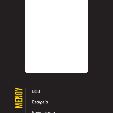
ΜΕΝΟΥ
B2B
Εταιρεία
Επικοινωνία