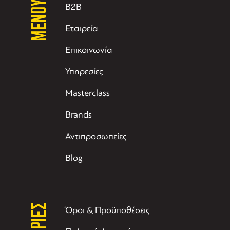
ΜΕΝΟΥ
B2B
Εταιρεία
Επικοινωνία
Υπηρεσίες
Masterclass
Brands
Αντιπροσωπείες
Blog
Όροι & Προϋποθέσεις