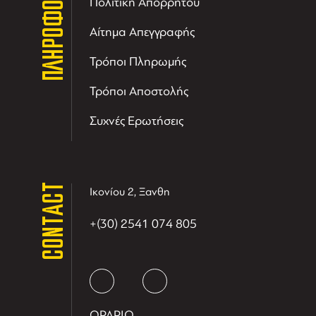
ΠΛΗΡΟΦΟΡΙΕΣ
Πολιτική Απορρήτου
Αίτημα Απεγγραφής
Τρόποι Πληρωμής
Τρόποι Αποστολής
Συχνές Ερωτήσεις
CONTACT
Ικονίου 2, Ξανθη
+(30) 2541 074 805
ΩΡΑΡΙΟ