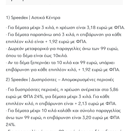
1) Speedex | Αστικά Κέντρα
· Για δέματα μέχρι 3 κιλά, η χρέωση είναι 3,18 ευρώ με ΦΠΑ.
· Για δέματα παραπάνω από 3 κιλά, η επιβάρυνση για κάθε
επιπλέον κιλό είναι + 1,92 ευρώ με ΦΠΑ.
· Δωρεάν μεταφορικά για παραγγελίες άνω των 99 ευρώ,
όπου το δέμα είναι έως 10κιλά.
· Αν το δέμα ξεπερνάει τα 10 κιλά και 99 ευρώ, υπάρχει
επιβάρυνση για κάθε επιπλέον κιλό, + 1,92 ευρώ με ΦΠΑ.
2) Speedex | Δυσπρόσιτες – Απομακρυσμένες περιοχές
· Για δυσπρόσιτες περιοχές, η χρέωση ανέρχεται στα 5,86
ευρώ με ΦΠΑ 24%, για δέματα μέχρι 3 κιλά. Για κάθε
επιπλέον κιλό, η επιβάρυνση είναι + 2,13 ευρώ με ΦΠΑ.
· Για δέματα μέχρι 10 κιλά καλάθι και σύνολο παραγγελίας
άνω των 99 ευρώ, η επιβάρυνση είναι 3,20 ευρώ με ΦΠΑ
24%.