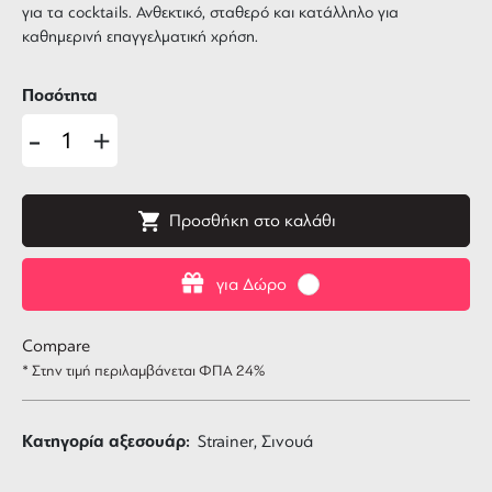
για τα cocktails. Ανθεκτικό, σταθερό και κατάλληλο για
καθημερινή επαγγελματική χρήση.
Ποσότητα
-
+
Προσθήκη στο καλάθι
για Δώρο
Compare
* Στην τιμή περιλαμβάνεται ΦΠΑ 24%
Κατηγορία αξεσουάρ:
Strainer, Σινουά