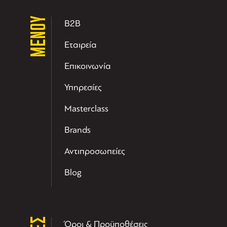
ΜΕΝΟΥ
B2B
Εταιρεία
Επικοινωνία
Υπηρεσίες
Masterclass
Brands
Αντιπροσωπείες
Blog
Όροι & Προϋποθέσεις