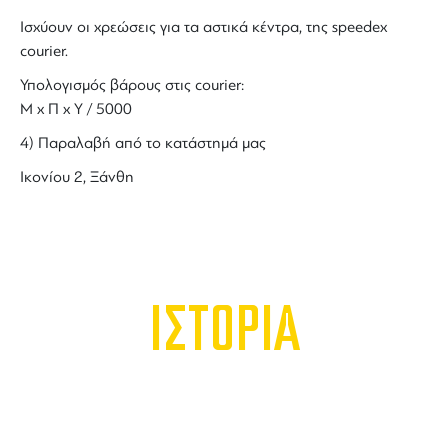
Ισχύουν οι χρεώσεις για τα αστικά κέντρα, της speedex
courier.
Υπολογισμός βάρους στις courier:
Μ x Π x Y / 5000
4) Παραλαβή από το κατάστημά μας
Ικονίου 2, Ξάνθη
ΙΣΤΟΡΙΑ