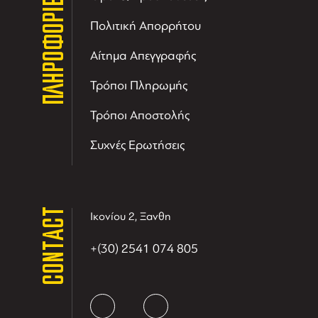
ΠΛΗΡΟΦΟΡΙΕΣ
Πολιτική Απορρήτου
Αίτημα Απεγγραφής
Τρόποι Πληρωμής
Τρόποι Αποστολής
Συχνές Ερωτήσεις
CONTACT
Ικονίου 2, Ξανθη
+(30) 2541 074 805