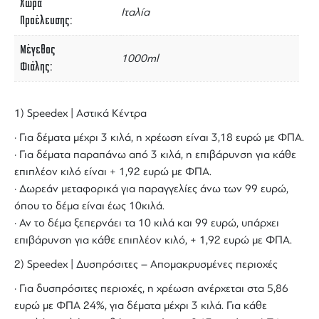
Χώρα
Ιταλία
Προέλευσης
Μέγεθος
1000ml
Φιάλης
1) Speedex | Αστικά Κέντρα
· Για δέματα μέχρι 3 κιλά, η χρέωση είναι 3,18 ευρώ με ΦΠΑ.
· Για δέματα παραπάνω από 3 κιλά, η επιβάρυνση για κάθε
επιπλέον κιλό είναι + 1,92 ευρώ με ΦΠΑ.
· Δωρεάν μεταφορικά για παραγγελίες άνω των 99 ευρώ,
όπου το δέμα είναι έως 10κιλά.
· Αν το δέμα ξεπερνάει τα 10 κιλά και 99 ευρώ, υπάρχει
επιβάρυνση για κάθε επιπλέον κιλό, + 1,92 ευρώ με ΦΠΑ.
2) Speedex | Δυσπρόσιτες – Απομακρυσμένες περιοχές
· Για δυσπρόσιτες περιοχές, η χρέωση ανέρχεται στα 5,86
ευρώ με ΦΠΑ 24%, για δέματα μέχρι 3 κιλά. Για κάθε