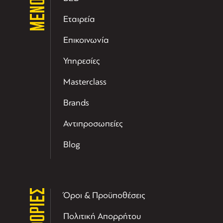
ΜΕΝΟΥ
Εταιρεία
Επικοινωνία
Υπηρεσίες
Masterclass
Brands
Αντιπροσωπείες
Blog
Όροι & Προϋποθέσεις
Πολιτική Απορρήτου