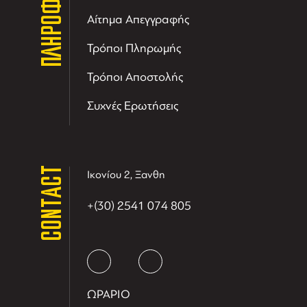
ΠΛΗΡΟΦΟΡΙΕΣ
Αίτημα Απεγγραφής
Τρόποι Πληρωμής
Τρόποι Αποστολής
Συχνές Ερωτήσεις
CONTACT
Ικονίου 2, Ξανθη
+(30) 2541 074 805
ΩΡΑΡΙΟ