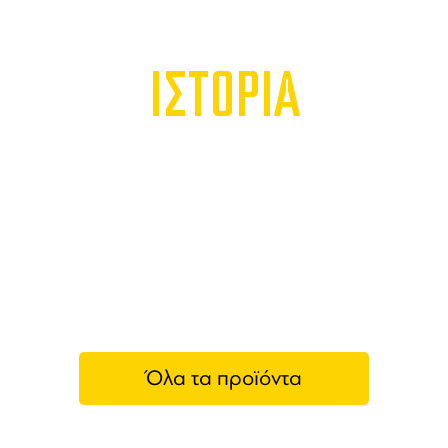
ΙΣΤΟΡΙΑ
Όλα τα προϊόντα