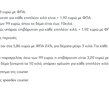
,18 ευρώ με ΦΠΑ.
υνση για κάθε επιπλέον κιλό είναι + 1,92 ευρώ με ΦΠΑ.
ων 99 ευρώ, όπου το δέμα είναι έως 10κιλά.
υρώ, υπάρχει επιβάρυνση για κάθε επιπλέον κιλό, + 1,92 ευρώ με Φ
ς περιοχές
ται στα 5,86 ευρώ με ΦΠΑ 24%, για δέματα μέχρι 3 κιλά. Για κάθε 
ολο παραγγελίας άνω των 99 ευρώ, η επιβάρυνση είναι 3,20 ευρώ 
ο δέμα ξεπερνά τα 10 κιλά, υπάρχει χρέωση για κάθε επιπλέον κιλ
στημα της courier
ς speedex courier.