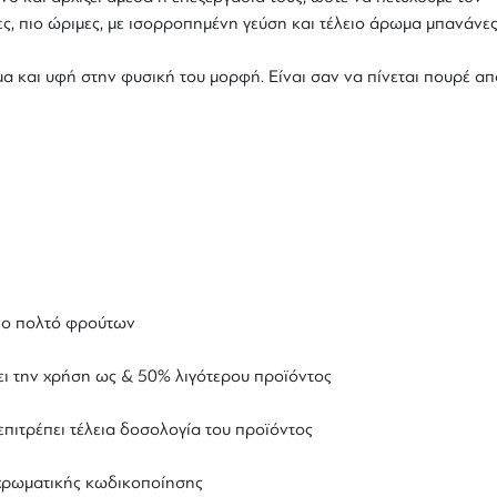
, πιο ώριμες, με ισορροπημένη γεύση και τέλειο άρωμα μπανάνες 
ωμα και υφή στην φυσική του μορφή. Είναι σαν να πίνεται πουρέ α
νο πολτό φρούτων
ει την χρήση ως & 50% λιγότερου προϊόντος
 επιτρέπει τέλεια δοσολογία του προϊόντος
 χρωματικής κωδικοποίησης