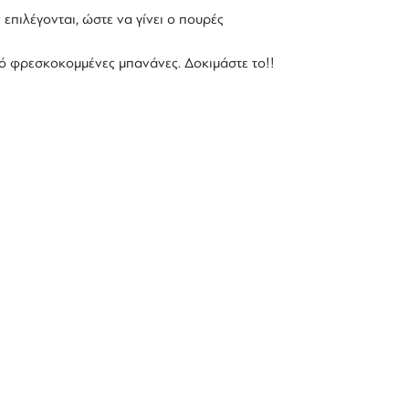
επιλέγονται, ώστε να γίνει ο πουρές
πό φρεσκοκομμένες μπανάνες. Δοκιμάστε το!!