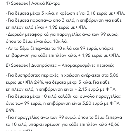
1) Speedex | Αστικά Κέντρα
· Για δέματα μέχρι 3 κιλά, η χρέωση είναι 3,18 ευρώ με ΦΠΑ.
· Για δέματα παραπάνω από 3 κιλά, η επιβάρυνση για κάθε
επιπλέον κιλό είναι + 1,92 ευρώ με ΦΠΑ.
· Δωρεάν μεταφορικά για παραγγελίες άνω των 99 ευρώ,
όπου το δέμα είναι έως 10κιλά.
· Αν το δέμα ξεπερνάει τα 10 κιλά και 99 ευρώ, υπάρχει
επιβάρυνση για κάθε επιπλέον κιλό, + 1,92 ευρώ με ΦΠΑ.
2) Speedex | Δυσπρόσιτες – Απομακρυσμένες περιοχές
· Για δυσπρόσιτες περιοχές, η χρέωση ανέρχεται στα 5,86
ευρώ με ΦΠΑ 24%, για δέματα μέχρι 3 κιλά. Για κάθε
επιπλέον κιλό, η επιβάρυνση είναι + 2,13 ευρώ με ΦΠΑ.
· Για δέματα μέχρι 10 κιλά καλάθι και σύνολο παραγγελίας
άνω των 99 ευρώ, η επιβάρυνση είναι 3,20 ευρώ με ΦΠΑ
24%.
· Για παραγγελίες άνω των 99 ευρώ, όπου το δέμα ξεπερνά
τα 10 κιλά, υπάρχει χρέωση για κάθε επιπλέον κιλό +2,66