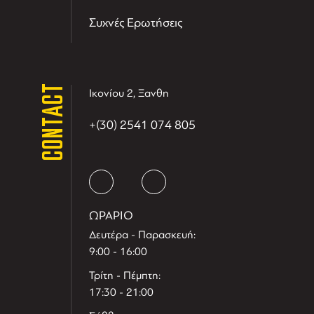
Συχνές Ερωτήσεις
CONTACT
Ικονίου 2, Ξανθη
+(30) 2541 074 805
ΩΡΑΡΙΟ
Δευτέρα - Παρασκευή:
9:00 - 16:00
Τρίτη - Πέμπτη:
17:30 - 21:00