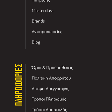
Υπηρεσίες
Masterclass
Brands
Αντιπροσωπείες
Blog
ΠΛΗΡΟΦΟΡΙΕΣ
Όροι & Προϋποθέσεις
Πολιτική Απορρήτου
Αίτημα Απεγγραφής
Τρόποι Πληρωμής
Τρόποι Αποστολής