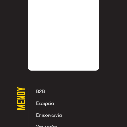
ΜΕΝΟΥ
B2B
Εταιρεία
Επικοινωνία