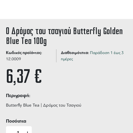
Ο Δρόμος του τσαγιού Butterfly Golden
Blue Tea 100g
Κωδικός προϊόντος:
Διαθεσιμότητα:
Παράδοση 1 έως 3
12.0009
ημέρες
6,37
€
Περιγραφή:
Butterfly Blue Tea | Δρόμος του Τσαγιού
Ποσότητα