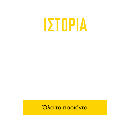
ΙΣΤΟΡΙΑ
Όλα τα προϊόντα