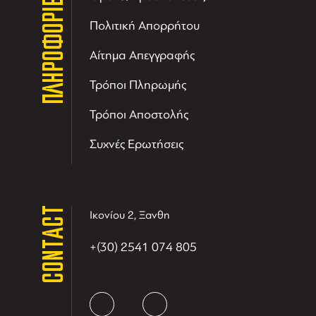
ΠΛΗΡΟΦΟΡΙΕΣ
Πολιτική Απορρήτου
Αίτημα Απεγγραφής
Τρόποι Πληρωμής
Τρόποι Αποστολής
Συχνές Ερωτήσεις
CONTACT
Ικονίου 2, Ξανθη
+(30) 2541 074 805