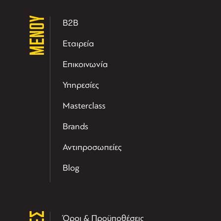
ΜΕΝΟΥ
B2B
Εταιρεία
Επικοινωνία
Υπηρεσίες
Masterclass
Brands
Αντιπροσωπείες
Blog
Όροι & Προϋποθέσεις