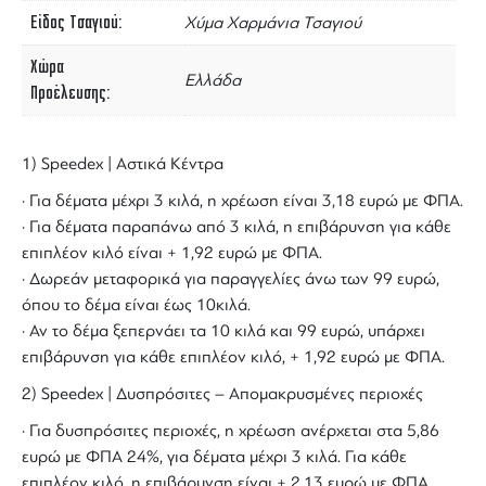
Είδος Τσαγιού
Χύμα Χαρμάνια Τσαγιού
Χώρα
Ελλάδα
Προέλευσης
1) Speedex | Αστικά Κέντρα
· Για δέματα μέχρι 3 κιλά, η χρέωση είναι 3,18 ευρώ με ΦΠΑ.
· Για δέματα παραπάνω από 3 κιλά, η επιβάρυνση για κάθε
επιπλέον κιλό είναι + 1,92 ευρώ με ΦΠΑ.
· Δωρεάν μεταφορικά για παραγγελίες άνω των 99 ευρώ,
όπου το δέμα είναι έως 10κιλά.
· Αν το δέμα ξεπερνάει τα 10 κιλά και 99 ευρώ, υπάρχει
επιβάρυνση για κάθε επιπλέον κιλό, + 1,92 ευρώ με ΦΠΑ.
2) Speedex | Δυσπρόσιτες – Απομακρυσμένες περιοχές
· Για δυσπρόσιτες περιοχές, η χρέωση ανέρχεται στα 5,86
ευρώ με ΦΠΑ 24%, για δέματα μέχρι 3 κιλά. Για κάθε
επιπλέον κιλό, η επιβάρυνση είναι + 2,13 ευρώ με ΦΠΑ.