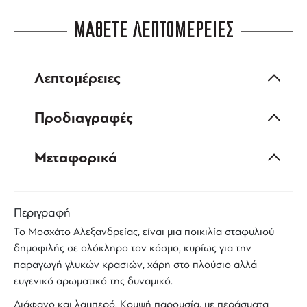
ΜΑΘΕΤΕ ΛΕΠΤΟΜΕΡΕΙΕΣ
Λεπτομέρειες
Προδιαγραφές
Μεταφορικά
Περιγραφή
Το
Μοσχάτο Αλεξανδρείας
, είναι μια ποικιλία σταφυλιού
δημοφιλής σε ολόκληρο τον κόσμο, κυρίως για την
παραγωγή γλυκών κρασιών, χάρη στο πλούσιο αλλά
ευγενικό αρωματικό της δυναμικό.
Διάφανο και λαμπερό. Κομψή παρουσία, με περάσματα