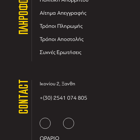
ΠΛΗΡΟΦΟΡΙΕΣ
Αίτημα Απεγγραφής
Τρόποι Πληρωμής
Τρόποι Αποστολής
Συχνές Ερωτήσεις
CONTACT
Ικονίου 2, Ξανθη
+(30) 2541 074 805
ΩΡΑΡΙΟ