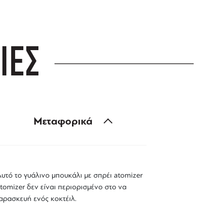
ΙΕΣ
Μεταφορικά
Αυτό το γυάλινο μπουκάλι με σπρέι atomizer
tomizer δεν είναι περιορισμένο στο να
αρασκευή ενός κοκτέιλ.