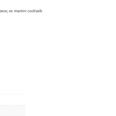
ος σε martini cocktails