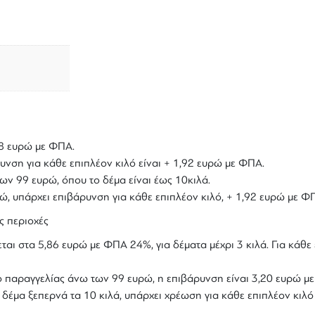
,18 ευρώ με ΦΠΑ.
υνση για κάθε επιπλέον κιλό είναι + 1,92 ευρώ με ΦΠΑ.
ων 99 ευρώ, όπου το δέμα είναι έως 10κιλά.
υρώ, υπάρχει επιβάρυνση για κάθε επιπλέον κιλό, + 1,92 ευρώ με Φ
ς περιοχές
ται στα 5,86 ευρώ με ΦΠΑ 24%, για δέματα μέχρι 3 κιλά. Για κάθε 
ολο παραγγελίας άνω των 99 ευρώ, η επιβάρυνση είναι 3,20 ευρώ 
ο δέμα ξεπερνά τα 10 κιλά, υπάρχει χρέωση για κάθε επιπλέον κιλ