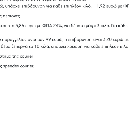
υρώ, υπάρχει επιβάρυνση για κάθε επιπλέον κιλό, + 1,92 ευρώ με Φ
ς περιοχές
ται στα 5,86 ευρώ με ΦΠΑ 24%, για δέματα μέχρι 3 κιλά. Για κάθε 
ολο παραγγελίας άνω των 99 ευρώ, η επιβάρυνση είναι 3,20 ευρώ 
ο δέμα ξεπερνά τα 10 κιλά, υπάρχει χρέωση για κάθε επιπλέον κιλ
στημα της courier
ς speedex courier.