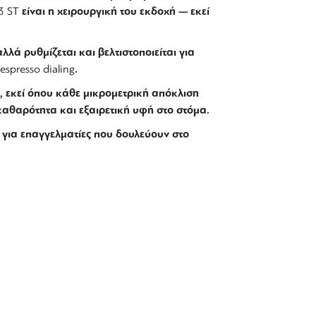
είναι η χειρουργική του εκδοχή — εκεί
3 ST
αλλά ρυθμίζεται και βελτιστοποιείται για
.
espresso dialing
, εκεί όπου κάθε μικρομετρική απόκλιση
 καθαρότητα και εξαιρετική υφή στο στόμα.
 για επαγγελματίες που δουλεύουν στο