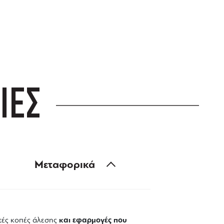
ΙΕΣ
Μεταφορικά
και εφαρμογές που
τές κοπές άλεσης