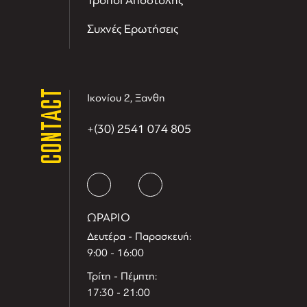
Τρόποι Αποστολής
Συχνές Ερωτήσεις
CONTACT
Ικονίου 2, Ξανθη
+(30) 2541 074 805
ΩΡΑΡΙΟ
Δευτέρα - Παρασκευή:
9:00 - 16:00
Τρίτη - Πέμπτη:
17:30 - 21:00