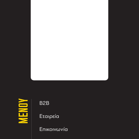
ΜΕΝΟΥ
B2B
Εταιρεία
Επικοινωνία