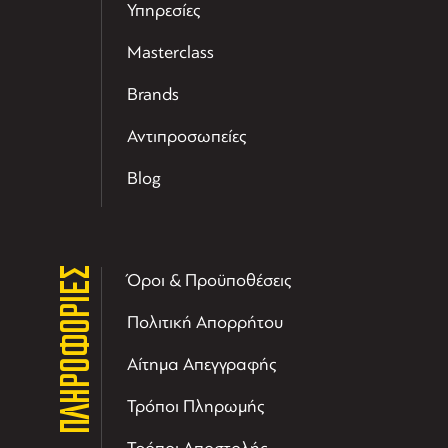
Υπηρεσίες
Masterclass
Brands
Αντιπροσωπείες
Blog
ΠΛΗΡΟΦΟΡΙΕΣ
Όροι & Προϋποθέσεις
Πολιτική Απορρήτου
Αίτημα Απεγγραφής
Τρόποι Πληρωμής