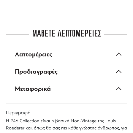
ΜΑΘΕΤΕ ΛΕΠΤΟΜΕΡΕΙΕΣ
Λεπτομέρειες
Προδιαγραφές
Μεταφορικά
Περιγραφή
Η
246 Collection
είναι η βασική Non-Vintage της
Louis
Roederer
και, όπως θα σας πει κάθε γνώστης άνθρωπος, για