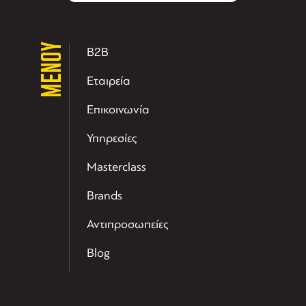
ΜΕΝΟΥ
B2B
Εταιρεία
Επικοινωνία
Υπηρεσίες
Masterclass
Brands
Αντιπροσωπείες
Blog