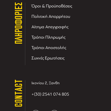
ΠΛΗΡΟΦΟΡΙΕΣ
Όροι & Προϋποθέσεις
Πολιτική Απορρήτου
Αίτημα Απεγγραφής
Τρόποι Πληρωμής
Τρόποι Αποστολής
Συχνές Ερωτήσεις
CONTACT
Ικονίου 2, Ξανθη
+(30) 2541 074 805