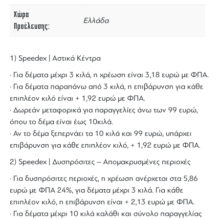
Χώρα
Ελλάδα
Προέλευσης
1) Speedex | Αστικά Κέντρα
· Για δέματα μέχρι 3 κιλά, η χρέωση είναι 3,18 ευρώ με ΦΠΑ.
· Για δέματα παραπάνω από 3 κιλά, η επιβάρυνση για κάθε
επιπλέον κιλό είναι + 1,92 ευρώ με ΦΠΑ.
· Δωρεάν μεταφορικά για παραγγελίες άνω των 99 ευρώ,
όπου το δέμα είναι έως 10κιλά.
· Αν το δέμα ξεπερνάει τα 10 κιλά και 99 ευρώ, υπάρχει
επιβάρυνση για κάθε επιπλέον κιλό, + 1,92 ευρώ με ΦΠΑ.
2) Speedex | Δυσπρόσιτες – Απομακρυσμένες περιοχές
· Για δυσπρόσιτες περιοχές, η χρέωση ανέρχεται στα 5,86
ευρώ με ΦΠΑ 24%, για δέματα μέχρι 3 κιλά. Για κάθε
επιπλέον κιλό, η επιβάρυνση είναι + 2,13 ευρώ με ΦΠΑ.
· Για δέματα μέχρι 10 κιλά καλάθι και σύνολο παραγγελίας