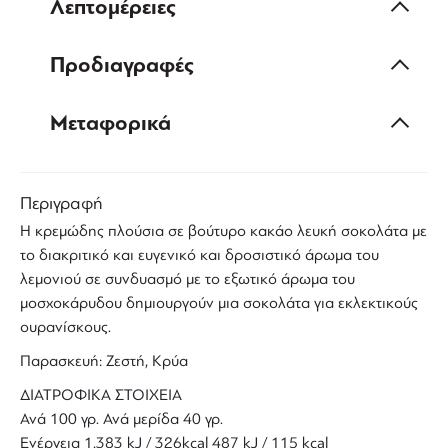
Λεπτομέρειες
Προδιαγραφές
Μεταφορικά
Περιγραφή
Η κρεμώδης πλούσια σε βούτυρο κακάο λευκή σοκολάτα με
το διακριτικό και ευγενικό και δροσιστικό άρωμα του
λεμονιού σε συνδυασμό με το εξωτικό άρωμα του
μοσχοκάρυδου δημιουργούν μια σοκολάτα για εκλεκτικούς
ουρανίσκους.
Παρασκευή: Ζεστή, Κρύα
ΔΙΑΤΡΟΦΙΚΑ ΣΤΟΙΧΕΙΑ
Ανά 100 γρ. Ανά μερίδα 40 γρ.
Ενέργεια 1,383 kJ / 326kcal 487 kJ / 115 kcal