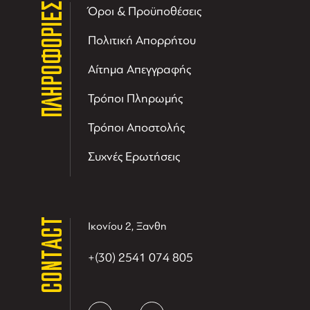
ΠΛΗΡΟΦΟΡΙΕΣ
Όροι & Προϋποθέσεις
Πολιτική Απορρήτου
Αίτημα Απεγγραφής
Τρόποι Πληρωμής
Τρόποι Αποστολής
Συχνές Ερωτήσεις
CONTACT
Ικονίου 2, Ξανθη
+(30) 2541 074 805