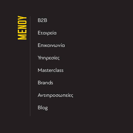
ΜΕΝΟΥ
B2B
Εταιρεία
Επικοινωνία
Υπηρεσίες
Masterclass
Brands
Αντιπροσωπείες
Blog