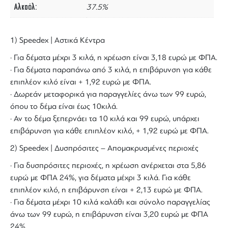
Αλκοόλ
37.5%
1) Speedex | Αστικά Κέντρα
· Για δέματα μέχρι 3 κιλά, η χρέωση είναι 3,18 ευρώ με ΦΠΑ.
· Για δέματα παραπάνω από 3 κιλά, η επιβάρυνση για κάθε
επιπλέον κιλό είναι + 1,92 ευρώ με ΦΠΑ.
· Δωρεάν μεταφορικά για παραγγελίες άνω των 99 ευρώ,
όπου το δέμα είναι έως 10κιλά.
· Αν το δέμα ξεπερνάει τα 10 κιλά και 99 ευρώ, υπάρχει
επιβάρυνση για κάθε επιπλέον κιλό, + 1,92 ευρώ με ΦΠΑ.
2) Speedex | Δυσπρόσιτες – Απομακρυσμένες περιοχές
· Για δυσπρόσιτες περιοχές, η χρέωση ανέρχεται στα 5,86
ευρώ με ΦΠΑ 24%, για δέματα μέχρι 3 κιλά. Για κάθε
επιπλέον κιλό, η επιβάρυνση είναι + 2,13 ευρώ με ΦΠΑ.
· Για δέματα μέχρι 10 κιλά καλάθι και σύνολο παραγγελίας
άνω των 99 ευρώ, η επιβάρυνση είναι 3,20 ευρώ με ΦΠΑ
24%.