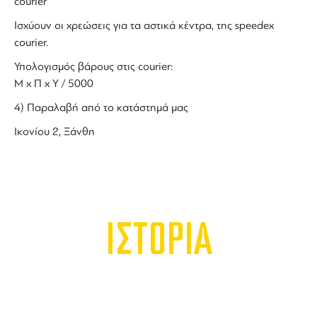
courier
Ισχύουν οι χρεώσεις για τα αστικά κέντρα, της speedex
courier.
Υπολογισμός βάρους στις courier:
Μ x Π x Y / 5000
4) Παραλαβή από το κατάστημά μας
Ικονίου 2, Ξάνθη
ΙΣΤΟΡΙΑ