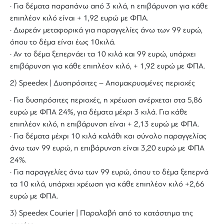
· Για δέματα παραπάνω από 3 κιλά, η επιβάρυνση για κάθε
επιπλέον κιλό είναι + 1,92 ευρώ με ΦΠΑ.
· Δωρεάν μεταφορικά για παραγγελίες άνω των 99 ευρώ,
όπου το δέμα είναι έως 10κιλά.
· Αν το δέμα ξεπερνάει τα 10 κιλά και 99 ευρώ, υπάρχει
επιβάρυνση για κάθε επιπλέον κιλό, + 1,92 ευρώ με ΦΠΑ.
2) Speedex | Δυσπρόσιτες – Απομακρυσμένες περιοχές
· Για δυσπρόσιτες περιοχές, η χρέωση ανέρχεται στα 5,86
ευρώ με ΦΠΑ 24%, για δέματα μέχρι 3 κιλά. Για κάθε
επιπλέον κιλό, η επιβάρυνση είναι + 2,13 ευρώ με ΦΠΑ.
· Για δέματα μέχρι 10 κιλά καλάθι και σύνολο παραγγελίας
άνω των 99 ευρώ, η επιβάρυνση είναι 3,20 ευρώ με ΦΠΑ
24%.
· Για παραγγελίες άνω των 99 ευρώ, όπου το δέμα ξεπερνά
τα 10 κιλά, υπάρχει χρέωση για κάθε επιπλέον κιλό +2,66
ευρώ με ΦΠΑ.
3) Speedex Courier | Παραλαβή από το κατάστημα της