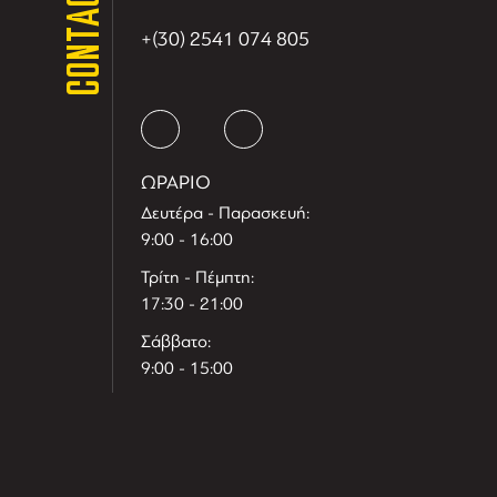
CONTACT
+(30) 2541 074 805
ΩΡΑΡΙΟ
Δευτέρα - Παρασκευή:
9:00 - 16:00
Τρίτη - Πέμπτη:
17:30 - 21:00
Σάββατο:
9:00 - 15:00