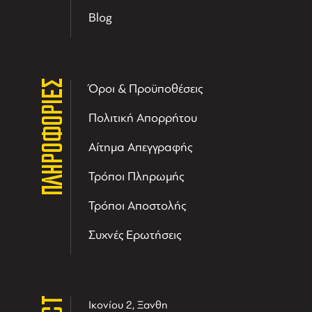
Blog
ΠΛΗΡΟΦΟΡΙΕΣ
Όροι & Προϋποθέσεις
Πολιτική Απορρήτου
Αίτημα Απεγγραφής
Τρόποι Πληρωμής
Τρόποι Αποστολής
Συχνές Ερωτήσεις
Ικονίου 2, Ξανθη