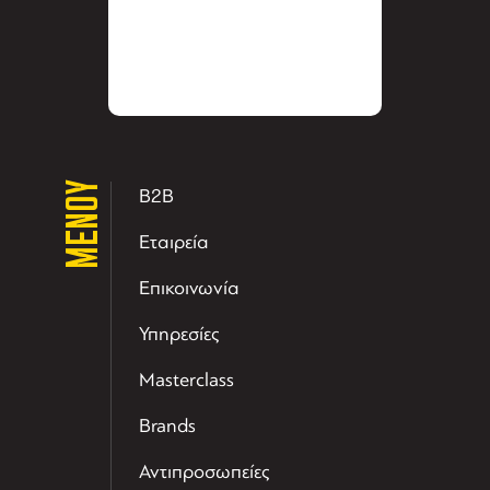
ΜΕΝΟΥ
B2B
Εταιρεία
Επικοινωνία
Υπηρεσίες
Masterclass
Brands
Αντιπροσωπείες