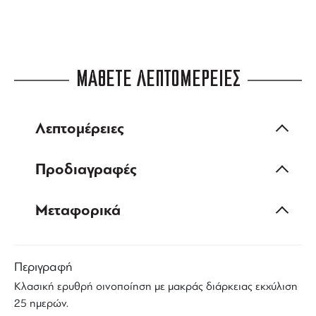
ΜΑΘΕΤΕ ΛΕΠΤΟΜΕΡΕΙΕΣ
Λεπτομέρειες
Προδιαγραφές
Μεταφορικά
Περιγραφή
Κλασική ερυθρή οινοποίηση με μακράς διάρκειας εκχύλιση
25 ημερών.