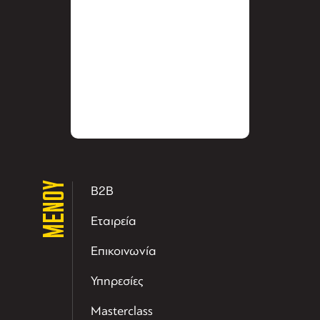
ΜΕΝΟΥ
B2B
Εταιρεία
Επικοινωνία
Υπηρεσίες
Masterclass