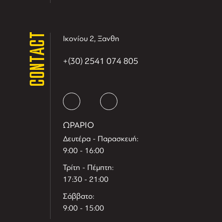
CONTACT
Ικονίου 2, Ξανθη
+(30) 2541 074 805
ΩΡΑΡΙΟ
Δευτέρα - Παρασκευή:
9:00 - 16:00
Τρίτη - Πέμπτη:
17:30 - 21:00
Σάββατο:
9:00 - 15:00