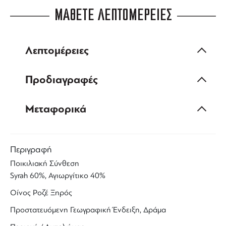
ΜΑΘΕΤΕ ΛΕΠΤΟΜΕΡΕΙΕΣ
Λεπτομέρειες
Προδιαγραφές
Μεταφορικά
Περιγραφή
Ποικιλιακή Σύνθεση
Syrah
60%,
Αγιωργίτικο
40%
Οίνος
Ροζέ
Ξηρός
Προστατευόμενη Γεωγραφική Ένδειξη, Δράμα