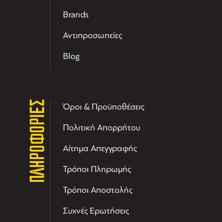
Brands
Αντιπροσωπείες
Blog
ΠΛΗΡΟΦΟΡΙΕΣ
Όροι & Προϋποθέσεις
Πολιτική Απορρήτου
Αίτημα Απεγγραφής
Τρόποι Πληρωμής
Τρόποι Αποστολής
Συχνές Ερωτήσεις