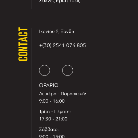
Συχνές Ερωτήσεις
CONTACT
Ικονίου 2, Ξανθη
+(30) 2541 074 805
ΩΡΑΡΙΟ
Δευτέρα - Παρασκευή:
9:00 - 16:00
Τρίτη - Πέμπτη:
17:30 - 21:00
Σάββατο:
9:00 - 15:00