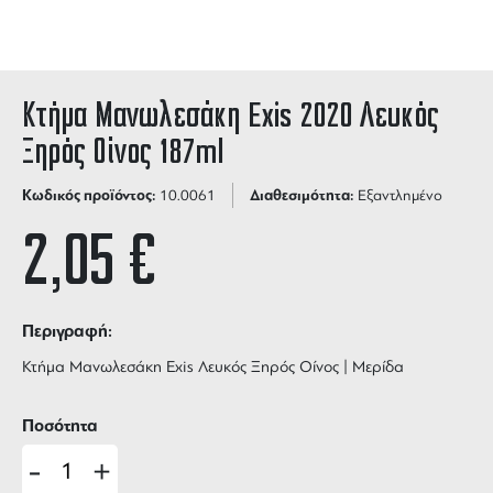
Κτήμα Μανωλεσάκη Exis 2020 Λευκός
Ξηρός Οίνος 187ml
Κωδικός προϊόντος:
Διαθεσιμότητα:
10.0061
Εξαντλημένο
2,05
€
Περιγραφή:
Κτήμα Μανωλεσάκη Exis Λευκός Ξηρός Οίνος | Μερίδα
Ποσότητα
-
+