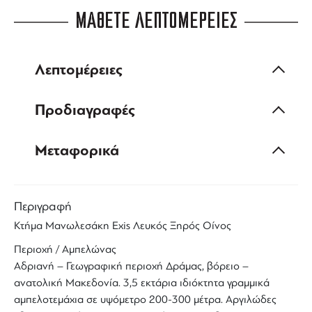
ΜΑΘΕΤΕ ΛΕΠΤΟΜΕΡΕΙΕΣ
Λεπτομέρειες
Προδιαγραφές
Μεταφορικά
Περιγραφή
Κτήμα Μανωλεσάκη Exis Λευκός Ξηρός Οίνος
Περιοχή / Αμπελώνας
Αδριανή – Γεωγραφική περιοχή Δράμας, βόρειο –
ανατολική Μακεδονία. 3,5 εκτάρια ιδιόκτητα γραμμικά
αμπελοτεμάχια σε υψόμετρο 200-300 μέτρα. Αργιλώδες