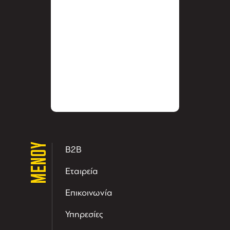
ΜΕΝΟΥ
B2B
Εταιρεία
Επικοινωνία
Υπηρεσίες