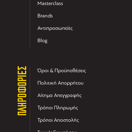
Masterclass
Brands
Αντιπροσωπείες
Blog
ΠΛΗΡΟΦΟΡΙΕΣ
Όροι & Προϋποθέσεις
Πολιτική Απορρήτου
Αίτημα Απεγγραφής
Τρόποι Πληρωμής
Τρόποι Αποστολής