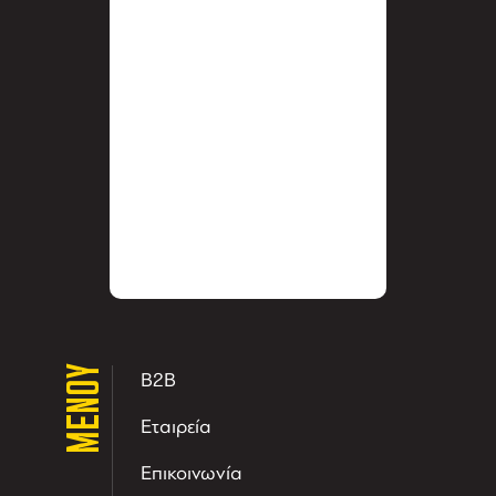
ΜΕΝΟΥ
B2B
Εταιρεία
Επικοινωνία