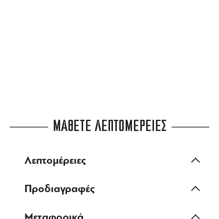
3 ΑΤΟΚΕΣ ΔΟΣΕΙΣ
ευέλικτες πληρωμές
ΜΑΘΕΤΕ ΛΕΠΤΟΜΕΡΕΙΕΣ
Λεπτομέρειες
Προδιαγραφές
Μεταφορικά