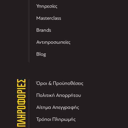
Υπηρεσίες
Masterclass
Brands
Αντιπροσωπείες
Blog
ΠΛΗΡΟΦΟΡΙΕΣ
Όροι & Προϋποθέσεις
Πολιτική Απορρήτου
Αίτημα Απεγγραφής
Τρόποι Πληρωμής