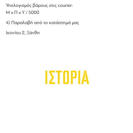
Υπολογισμός βάρους στις courier:
Μ x Π x Y / 5000
4) Παραλαβή από το κατάστημά μας
Ικονίου 2, Ξάνθη
ΙΣΤΟΡΙΑ