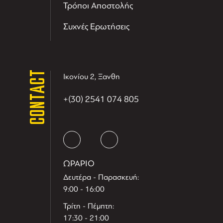
Τρόποι Αποστολής
Συχνές Ερωτήσεις
CONTACT
Ικονίου 2, Ξανθη
+(30) 2541 074 805
ΩΡΑΡΙΟ
Δευτέρα - Παρασκευή:
9:00 - 16:00
Τρίτη - Πέμπτη:
17:30 - 21:00