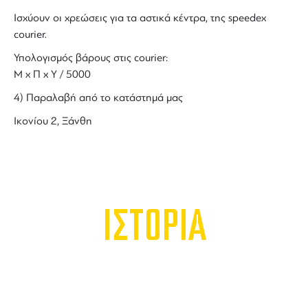
Ισχύουν οι χρεώσεις για τα αστικά κέντρα, της speedex
courier.
Υπολογισμός βάρους στις courier:
Μ x Π x Y / 5000
4) Παραλαβή από το κατάστημά μας
Ικονίου 2, Ξάνθη
ΙΣΤΟΡΙΑ