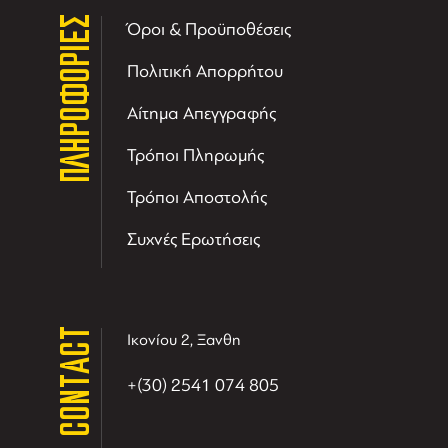
ΠΛΗΡΟΦΟΡΙΕΣ
Όροι & Προϋποθέσεις
Πολιτική Απορρήτου
Αίτημα Απεγγραφής
Τρόποι Πληρωμής
Τρόποι Αποστολής
Συχνές Ερωτήσεις
CONTACT
Ικονίου 2, Ξανθη
+(30) 2541 074 805