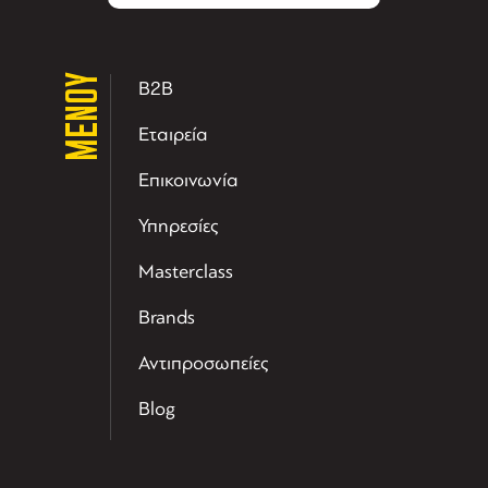
ΜΕΝΟΥ
B2B
Εταιρεία
Επικοινωνία
Υπηρεσίες
Masterclass
Brands
Αντιπροσωπείες
Blog