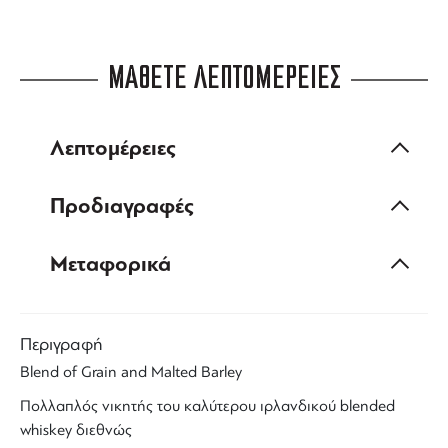
ΜΑΘΕΤΕ ΛΕΠΤΟΜΕΡΕΙΕΣ
Λεπτομέρειες
Προδιαγραφές
Μεταφορικά
Περιγραφή
Blend of
Grain
and
Malted Barley
Πολλαπλός νικητής του καλύτερου
ιρλανδικού
blended
whiskey
διεθνώς