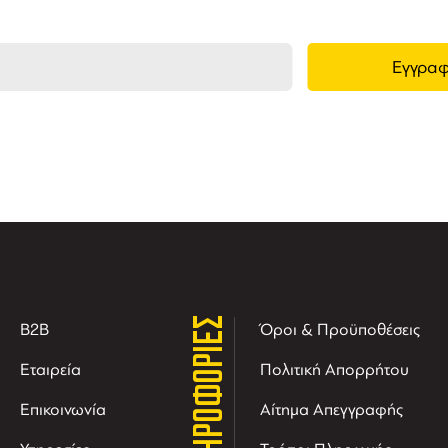
ΠΛΗΡΟΦΟΡΙΕΣ
B2B
Όροι & Προϋποθέσεις
Εταιρεία
Πολιτική Απορρήτου
Επικοινωνία
Αίτημα Απεγγραφής