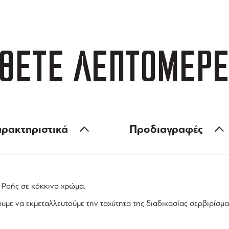
ΘΕΤΕ ΛΕΠΤΟΜΕΡΕ
ρακτηριστικά
Προδιαγραφές
Ροής σε κόκκινο χρώμα.
υμε να εκμεταλλευτούμε την ταχύτητα της διαδικασίας σερβιρίσμα