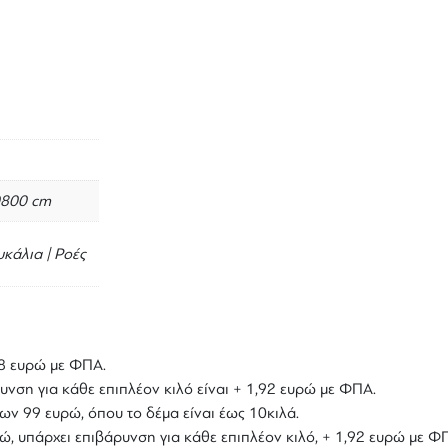
0800 cm
κάλια | Ροές
,18 ευρώ με ΦΠΑ.
υνση για κάθε επιπλέον κιλό είναι + 1,92 ευρώ με ΦΠΑ.
ων 99 ευρώ, όπου το δέμα είναι έως 10κιλά.
υρώ, υπάρχει επιβάρυνση για κάθε επιπλέον κιλό, + 1,92 ευρώ με Φ