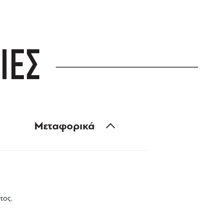
ΙΕΣ
Μεταφορικά
τος.