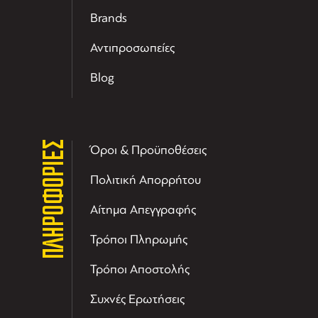
Brands
Αντιπροσωπείες
Blog
ΠΛΗΡΟΦΟΡΙΕΣ
Όροι & Προϋποθέσεις
Πολιτική Απορρήτου
Αίτημα Απεγγραφής
Τρόποι Πληρωμής
Τρόποι Αποστολής
Συχνές Ερωτήσεις