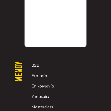
ΜΕΝΟΥ
B2B
Εταιρεία
Επικοινωνία
Υπηρεσίες
Masterclass