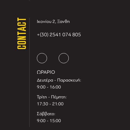
CONTACT
Ικονίου 2, Ξανθη
+(30) 2541 074 805
ΩΡΑΡΙΟ
Δευτέρα - Παρασκευή:
9:00 - 16:00
Τρίτη - Πέμπτη:
17:30 - 21:00
Σάββατο:
9:00 - 15:00