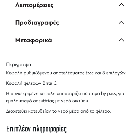
Λεπτομέρειες
Προδιαγραφές
Μεταφορικά
Περιγραφή
Κεφαλή ρυθμιζόμενου αποτελέσματος έως και 8 επιλογών.
Κεφαλή φίλτρων Brita C.
Η συγκεκριμένη κεφαλή υποστηρίζει σύστημα by pass, για
εμπλουτισμό απευθείας με νερό δικτύου.
Διοχετεύει κατευθείαν το νερό μέσα από το φίλτρο.
Επιπλέον πληροφορίες