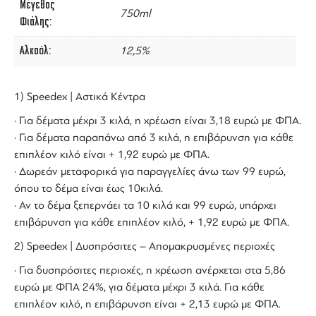
Μέγεθος
750ml
Φιάλης
Αλκοόλ
12,5%
1) Speedex | Αστικά Κέντρα
· Για δέματα μέχρι 3 κιλά, η χρέωση είναι 3,18 ευρώ με ΦΠΑ.
· Για δέματα παραπάνω από 3 κιλά, η επιβάρυνση για κάθε
επιπλέον κιλό είναι + 1,92 ευρώ με ΦΠΑ.
· Δωρεάν μεταφορικά για παραγγελίες άνω των 99 ευρώ,
όπου το δέμα είναι έως 10κιλά.
· Αν το δέμα ξεπερνάει τα 10 κιλά και 99 ευρώ, υπάρχει
επιβάρυνση για κάθε επιπλέον κιλό, + 1,92 ευρώ με ΦΠΑ.
2) Speedex | Δυσπρόσιτες – Απομακρυσμένες περιοχές
· Για δυσπρόσιτες περιοχές, η χρέωση ανέρχεται στα 5,86
ευρώ με ΦΠΑ 24%, για δέματα μέχρι 3 κιλά. Για κάθε
επιπλέον κιλό, η επιβάρυνση είναι + 2,13 ευρώ με ΦΠΑ.