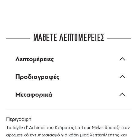
ΜΑΘΕΤΕ ΛΕΠΤΟΜΕΡΕΙΕΣ
Λεπτομέρειες
Προδιαγραφές
Μεταφορικά
Περιγραφή
Το
Idylle d’ Achinos
του Κτήματος
La Tour Melas
θυσιάζει τον
αρωματικό εντυπωσιασμό για χάρη μιας λεπτεπίλεπτης και