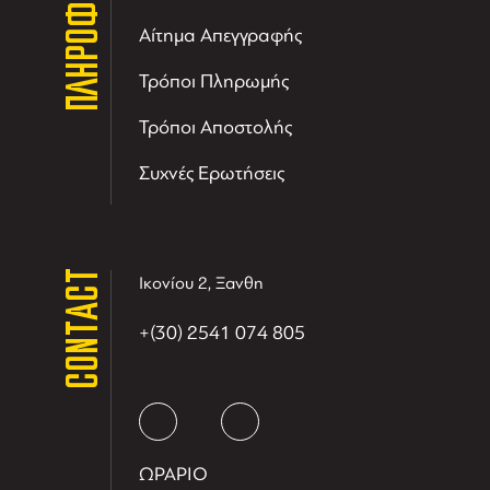
ΠΛΗΡΟΦΟΡΙΕΣ
Αίτημα Απεγγραφής
Τρόποι Πληρωμής
Τρόποι Αποστολής
Συχνές Ερωτήσεις
CONTACT
Ικονίου 2, Ξανθη
+(30) 2541 074 805
ΩΡΑΡΙΟ