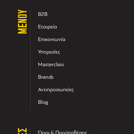
ΜΕΝΟΥ
B2B
Εταιρεία
Επικοινωνία
Υπηρεσίες
Masterclass
Brands
Αντιπροσωπείες
Blog
Όροι & Προϋποθέσεις