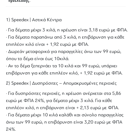
Προέλευσης
1) Speedex | Αστικά Κέντρα
· Για δέματα μέχρι 3 κιλά, η χρέωση είναι 3,18 ευρώ με ΦΠΑ.
· Για δέματα παραπάνω από 3 κιλά, η επιβάρυνση για κάθε
επιπλέον κιλό είναι + 1,92 ευρώ με ΦΠΑ.
· Δωρεάν μεταφορικά για παραγγελίες άνω των 99 ευρώ,
όπου το δέμα είναι έως 10κιλά.
· Αν το δέμα ξεπερνάει τα 10 κιλά και 99 ευρώ, υπάρχει
επιβάρυνση για κάθε επιπλέον κιλό, + 1,92 ευρώ με ΦΠΑ.
2) Speedex | Δυσπρόσιτες – Απομακρυσμένες περιοχές
· Για δυσπρόσιτες περιοχές, η χρέωση ανέρχεται στα 5,86
ευρώ με ΦΠΑ 24%, για δέματα μέχρι 3 κιλά. Για κάθε
επιπλέον κιλό, η επιβάρυνση είναι + 2,13 ευρώ με ΦΠΑ.
· Για δέματα μέχρι 10 κιλά καλάθι και σύνολο παραγγελίας
άνω των 99 ευρώ, η επιβάρυνση είναι 3,20 ευρώ με ΦΠΑ
24%.