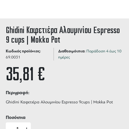
Ghidini Καφετιέρα Αλουμινίου Espresso
9 cups | Mokka Pot
Κωδικός προϊόντος:
Διαθεσιμότητα:
Παράδοση 4 έως 10
69.0031
ημέρες
35,81
€
Περιγραφή:
Ghidini Καφετιέρα Αλουμινίου Espresso 9cups | Mokka Pot
Ποσότητα