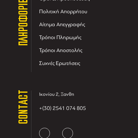
ΠΛΗΡΟΦΟΡΙΕΣ
Πολιτική Απορρήτου
Αίτημα Απεγγραφής
Τρόποι Πληρωμής
Τρόποι Αποστολής
Συχνές Ερωτήσεις
CONTACT
Ικονίου 2, Ξανθη
+(30) 2541 074 805